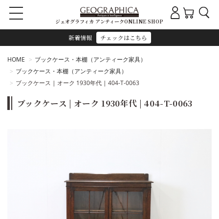
ジェオグラフィカ アンティークONLINE SHOP
新着情報
チェックはこちら
HOME
ブックケース・本棚（アンティーク家具）
ブックケース・本棚（アンティーク家具）
ブックケース | オーク 1930年代 | 404-T-0063
ブックケース | オーク 1930年代 | 404-T-0063