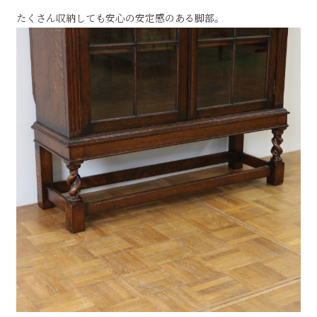
たくさん収納しても安心の安定感のある脚部。