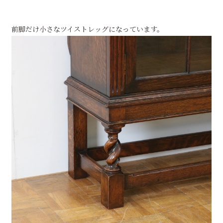
前脚だけ小さなツイストレッグになっています。