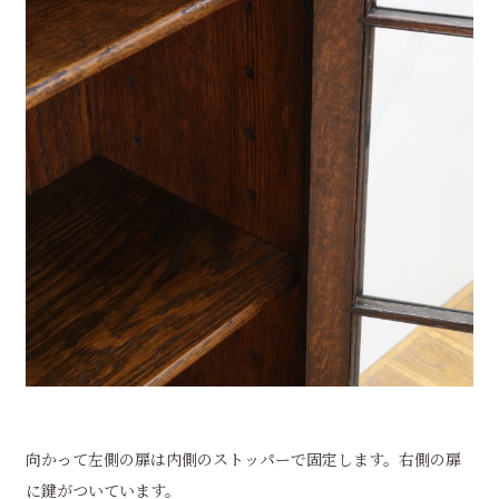
向かって左側の扉は内側のストッパーで固定します。右側の扉
に鍵がついています。