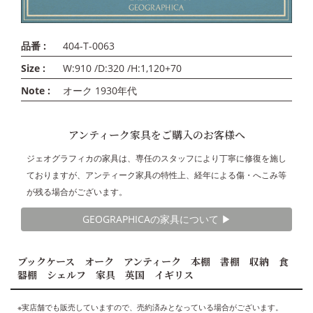
品番 :
404-T-0063
Size :
W:910 /D:320 /H:1,120+70
Note :
オーク 1930年代
アンティーク家具をご購入のお客様へ
ジェオグラフィカの家具は、専任のスタッフにより丁寧に修復を施し
ておりますが、アンティーク家具の特性上、経年による傷・へこみ等
が残る場合がございます。
GEOGRAPHICAの家具について ▶︎
ブックケース オーク アンティーク 本棚 書棚 収納 食
器棚 シェルフ 家具 英国 イギリス
※実店舗でも販売していますので、売約済みとなっている場合がございます。