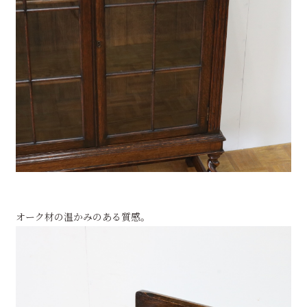
オーク材の温かみのある質感。