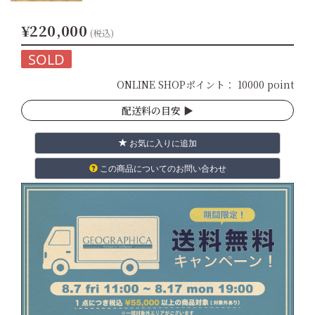
¥220,000
(税込)
SOLD
ONLINE SHOPポイント：
10000 point
配送料の目安 ▶︎
お気に入りに追加
この商品についてのお問い合わせ