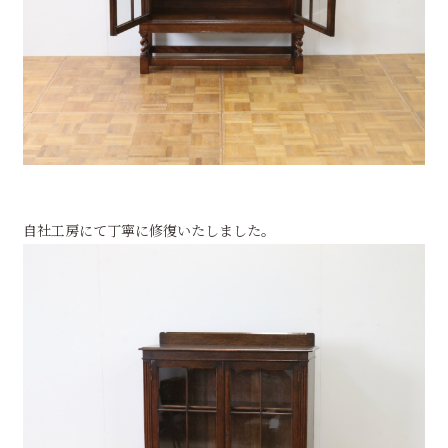
自社工房にて丁寧に修復いたしました。