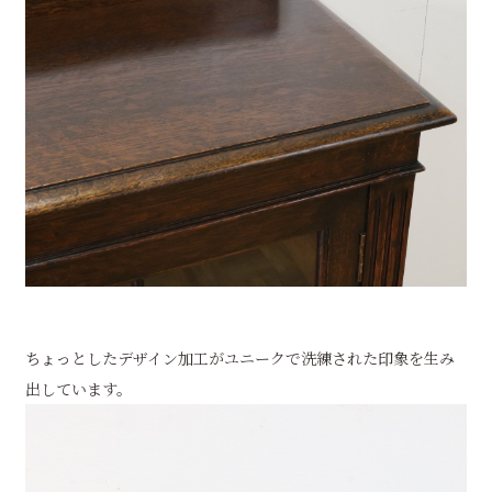
ちょっとしたデザイン加工がユニークで洗練された印象を生み
出しています。