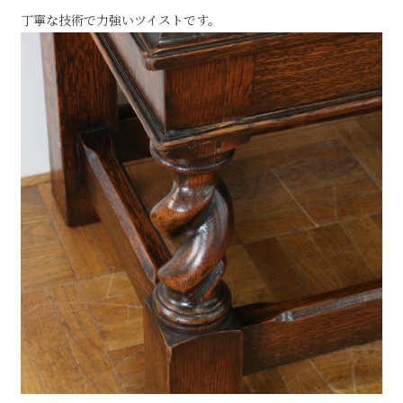
丁寧な技術で力強いツイストです。