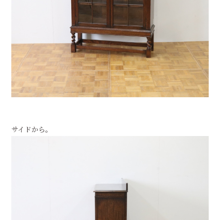
サイドから。