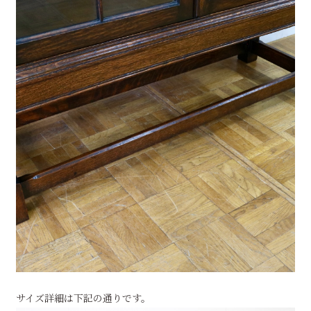
サイズ詳細は下記の通りです。