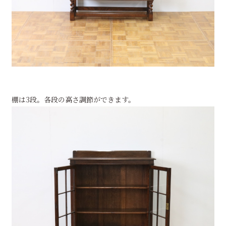
棚は3段。各段の高さ調節ができます。