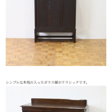
シンプルな木桟の入ったガラス扉がクラシックです。