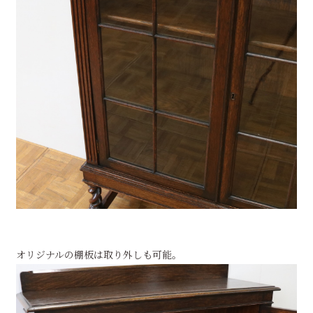
オリジナルの棚板は取り外しも可能。