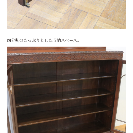
四分割のたっぷりとした収納スペース。