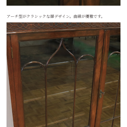
アーチ型がクラシックな扉デザイン。曲線が優雅です。