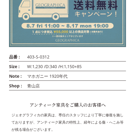
品番 :
403-S-0312
Size :
W:1,230 /D:340 /H:1,150+85
Note :
マホガニー 1920年代
Shop :
青山店
アンティーク家具をご購入のお客様へ
ジェオグラフィカの家具は、専任のスタッフにより丁寧に修復を施し
ておりますが、アンティーク家具の特性上、経年による傷・へこみ等
が残る場合がございます。