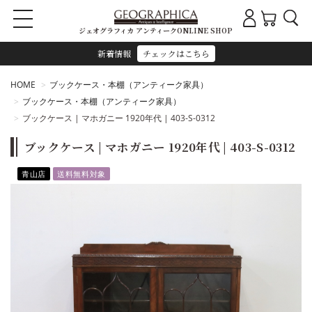
ジェオグラフィカ アンティークONLINE SHOP
新着情報
チェックはこちら
HOME
ブックケース・本棚（アンティーク家具）
ブックケース・本棚（アンティーク家具）
ブックケース | マホガニー 1920年代 | 403-S-0312
ブックケース | マホガニー 1920年代 | 403-S-0312
青山店
送料無料対象