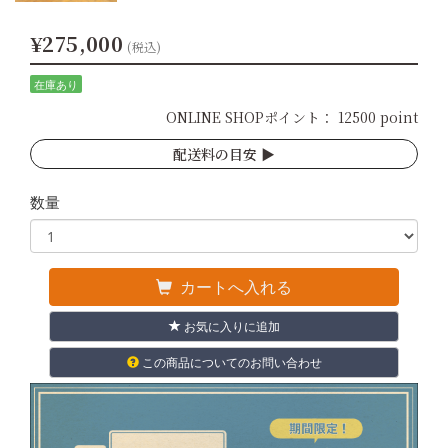
¥275,000
(税込)
在庫あり
ONLINE SHOPポイント：
12500 point
配送料の目安 ▶︎
数量
カートへ入れる
お気に入りに追加
この商品についてのお問い合わせ