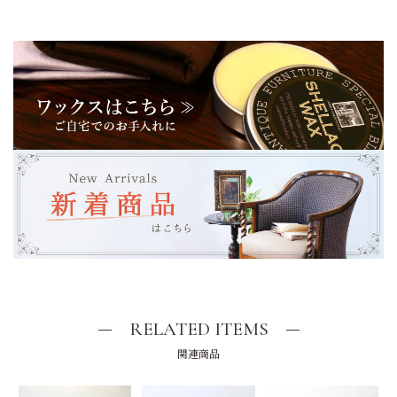
RELATED ITEMS
関連商品