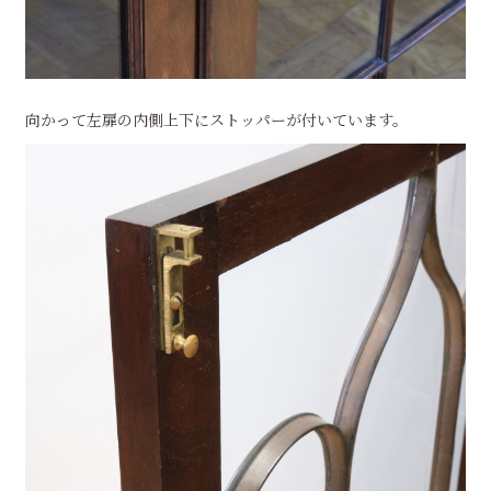
向かって左扉の内側上下にストッパーが付いています。