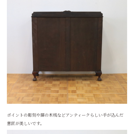
ポイントの彫刻や扉の木桟などアンティークらしい手が込んだ
意匠が美しいです。