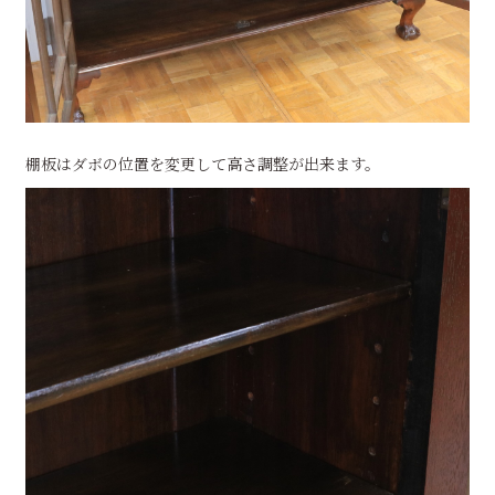
棚板はダボの位置を変更して高さ調整が出来ます。