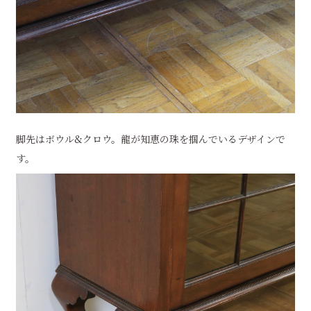
脚先はボウル&クロウ。龍が知恵の珠を掴んでいるデザインで
す。