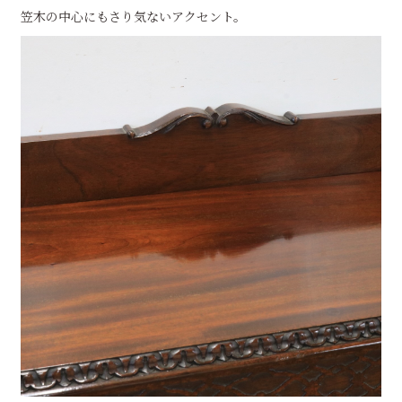
笠木の中心にもさり気ないアクセント。