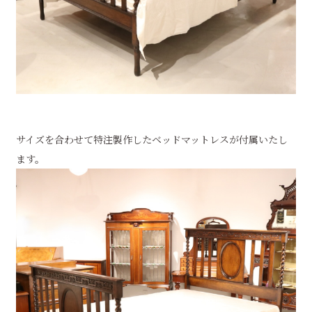
サイズを合わせて特注製作したベッドマットレスが付属いたし
ます。