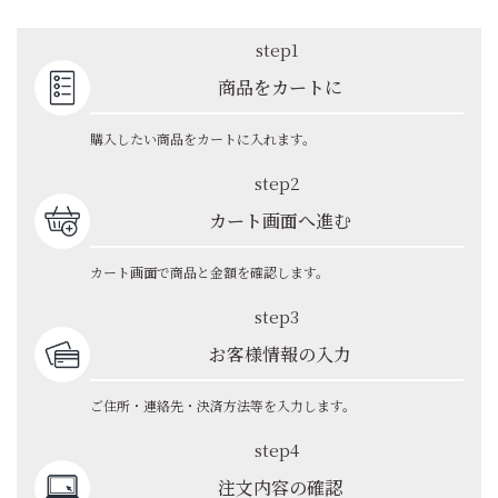
step1
商品をカートに
購入したい商品をカートに入れます。
step2
カート画面へ進む
カート画面で商品と金額を確認します。
step3
お客様情報の入力
ご住所・連絡先・決済方法等を入力します。
step4
注文内容の確認