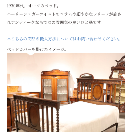
1930年代、オークのベッド。
バーリーシュガーツイストのコラムや細やかなレリーフが施さ
れアンティークならではの雰囲気の良いひと品です。
＊こちらの商品の搬入方法についてはお問い合わせください。
ベッドカバーを掛けたイメージ。