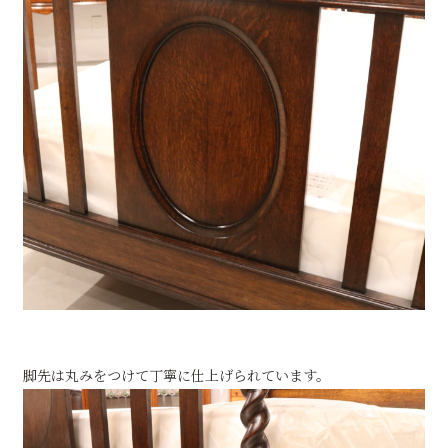
脚先は丸みをつけて丁寧に仕上げられています。