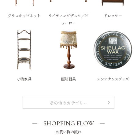
グラスキャビネット
ライティングデスク／ビ
ドレッサー
ューロー
小物家具
照明器具
メンテナンスグッズ
その他のカテゴリー
SHOPPING FLOW
お買い物の流れ