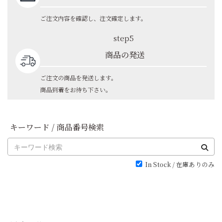
ご注文内容を確認し、注文確定します。
step5
商品の発送
ご注文の商品を発送します。
商品到着をお待ち下さい。
キーワード / 商品番号検索
In Stock / 在庫ありのみ