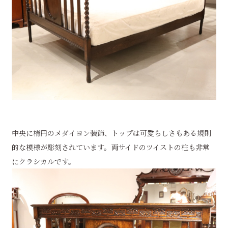
中央に楕円のメダイヨン装飾、トップは可愛らしさもある規則
的な模様が彫刻されています。両サイドのツイストの柱も非常
にクラシカルです。