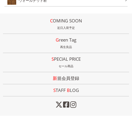
ウォールナット材
COMING SOON
近日入荷予定
Green Tag
再生良品
SPECIAL PRICE
セール商品
新規会員登録
STAFF
B
LOG