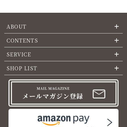
ABOUT
CONTENTS
SERVICE
SHOP LIST