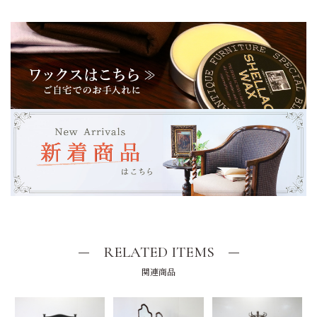
RELATED ITEMS
関連商品