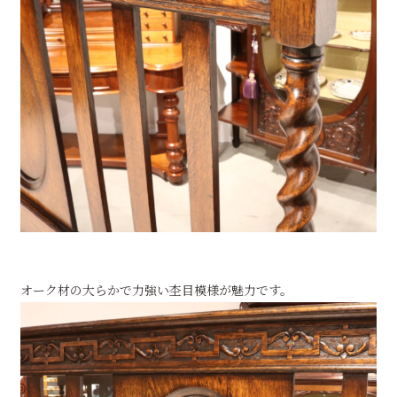
オーク材の大らかで力強い杢目模様が魅力です。