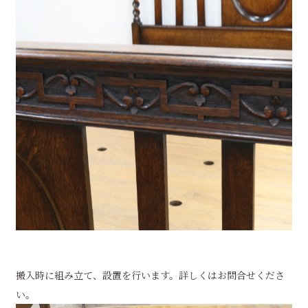
搬入時に組み立て、設置を行います。詳しくはお問合せくださ
い。