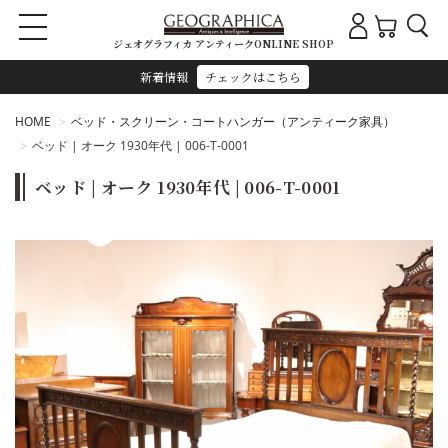
ジェオグラフィカ アンティークONLINE SHOP
新着情報
チェックはこちら
HOME
ベッド・スクリーン・コートハンガー（アンティーク家具）
ベッド | オーク 1930年代 | 006-T-0001
ベッド | オーク 1930年代 | 006-T-0001