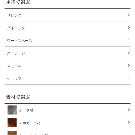
用途で選ぶ
リビング
ダイニング
ワークスペース
ストレージ
スモール
ショップ
素材で選ぶ
オーク材
マホガニー材