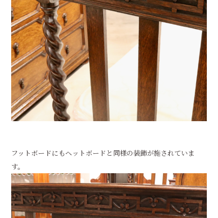
フットボードにもヘットボードと同様の装飾が施されていま
す。