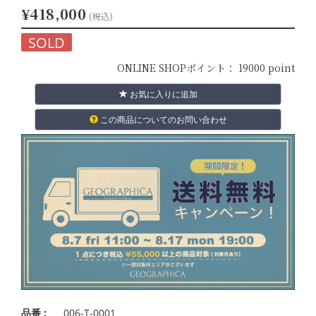
¥418,000
(税込)
SOLD
ONLINE SHOPポイント：
19000 point
お気に入りに追加
この商品についてのお問い合わせ
品番 :
006-T-0001