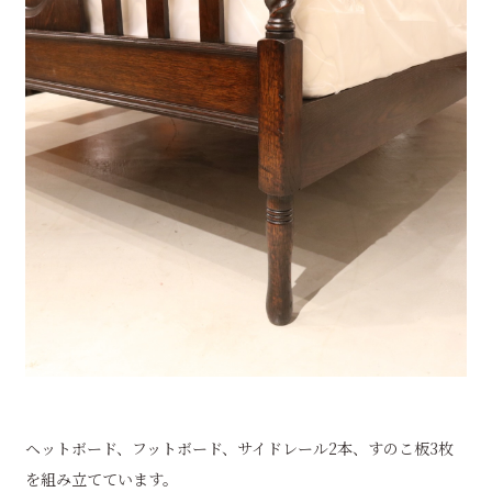
ヘットボード、フットボード、サイドレール2本、すのこ板3枚
を組み立てています。