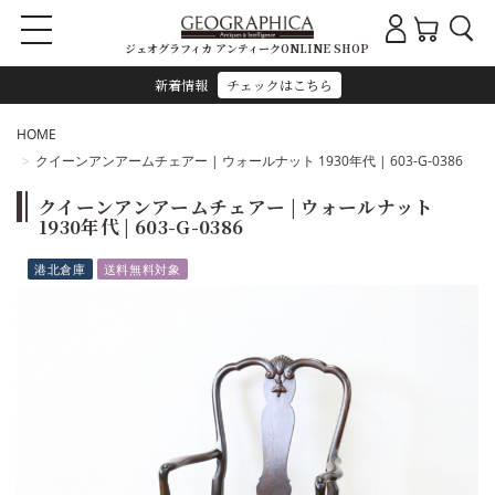
ジェオグラフィカ アンティークONLINE SHOP
新着情報
チェックはこちら
HOME
クイーンアンアームチェアー | ウォールナット 1930年代 | 603-G-0386
クイーンアンアームチェアー | ウォールナット
1930年代 | 603-G-0386
港北倉庫
送料無料対象