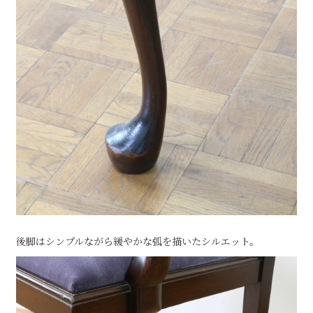
後脚はシンプルながら緩やかな弧を描いたシルエット。