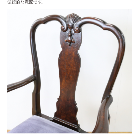
伝統的な意匠です。