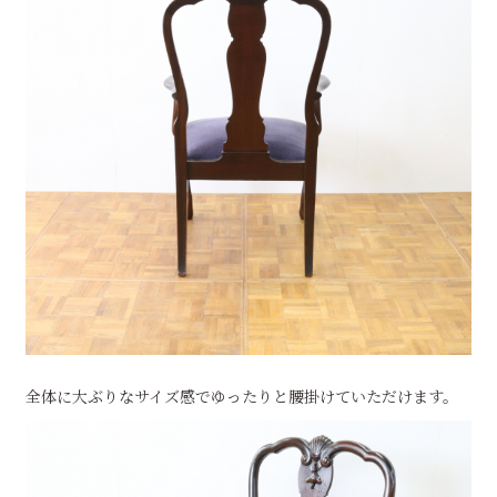
全体に大ぶりなサイズ感でゆったりと腰掛けていただけます。