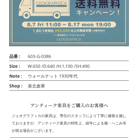
品番 :
603-G-0386
Size :
W:650 /D:640 /H:1,100 /SH:490
Note :
ウォールナット 1930年代
Shop :
港北倉庫
アンティーク家具をご購入のお客様へ
ジェオグラフィカの家具は、専任のスタッフにより丁寧に修復を施し
ておりますが、アンティーク家具の特性上、経年による傷・へこみ等
が残る場合がございます。