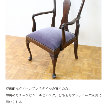
特徴的なクイーンアンスタイルの背もたれ。
中央のモチーフはシェルとハスク。どちらもアンティーク家具に
用いられる