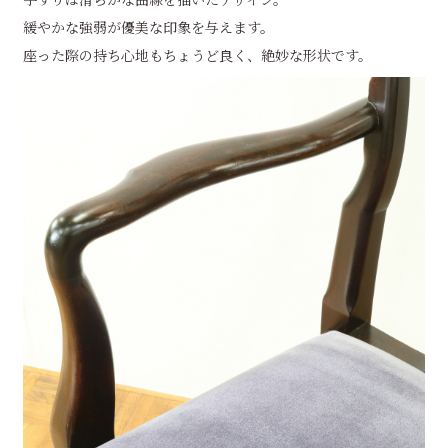
緩やかな強弱が優美な印象を与えます。
座った際の持ち心地もちょうど良く、絶妙な形状です。