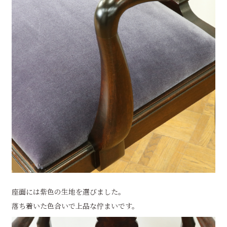
座面には紫色の生地を選びました。
落ち着いた色合いで上品な佇まいです。