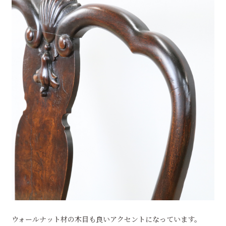
ウォールナット材の木目も良いアクセントになっています。