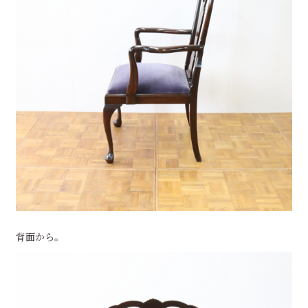
背面から。