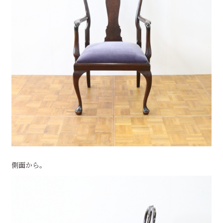
側面から。