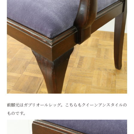
前脚元はガブリオールレッグ。こちらもクイーンアンスタイルの
ものです。