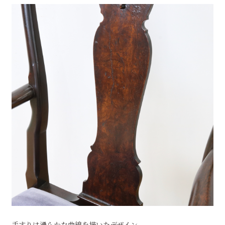
手すりは滑らかな曲線を描いたデザイン。