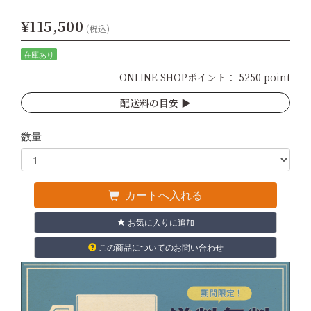
¥115,500
(税込)
在庫あり
ONLINE SHOPポイント：
5250 point
配送料の目安 ▶︎
数量
カートへ入れる
お気に入りに追加
この商品についてのお問い合わせ