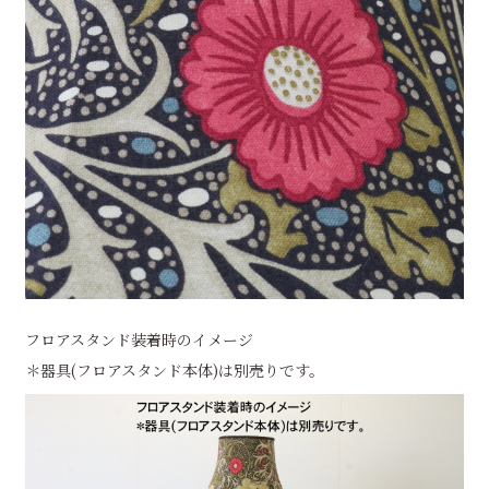
フロアスタンド装着時のイメージ
＊器具(フロアスタンド本体)は別売りです。