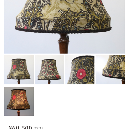
¥60,500
(税込)