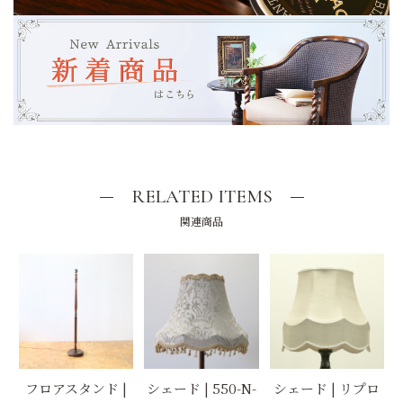
RELATED ITEMS
関連商品
フロアスタンド |
シェード | 550-N-
シェード | リプロ