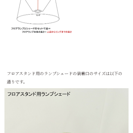
フロアスタンド用のランプシェードの装着口のサイズは以下の
通りです。