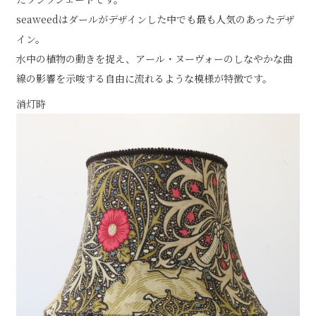
seaweedはダールがデザインした中でも最も人気のあったデザ
イン。
水中の植物の動きを捉え、アール・ヌーヴォーのしなやかな曲
線の影響を示唆する自由に流れるような模様が特徴です。
消灯時