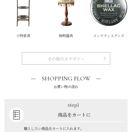
小物家具
照明器具
メンテナンスグッズ
その他のカテゴリー
SHOPPING FLOW
お買い物の流れ
step1
商品をカートに
購入したい商品をカートに入れます。