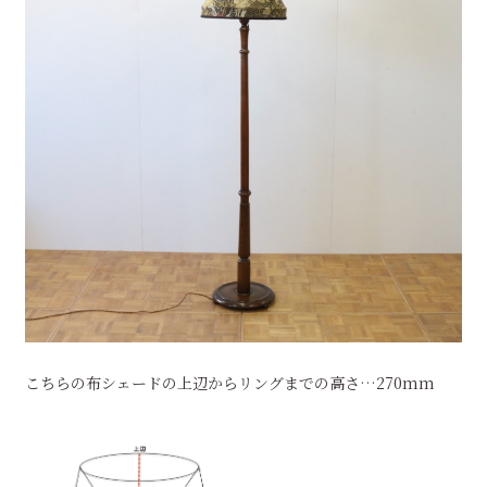
こちらの布シェードの上辺からリングまでの高さ…270mm