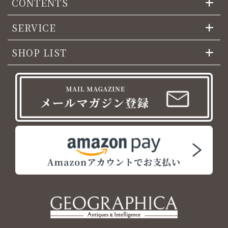
CONTENTS
SERVICE
SHOP LIST