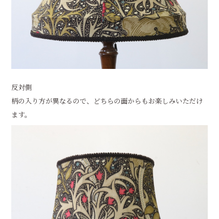
反対側
柄の入り方が異なるので、どちらの面からもお楽しみいただけ
ます。