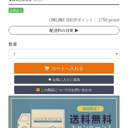
在庫あり
ONLINE SHOPポイント：
2750 point
配送料の目安 ▶︎
数量
カートへ入れる
お気に入りに追加
この商品についてのお問い合わせ