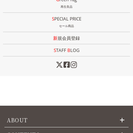
再生良品
SPECIAL PRICE
セール商品
新規会員登録
STAFF
B
LOG
ABOUT