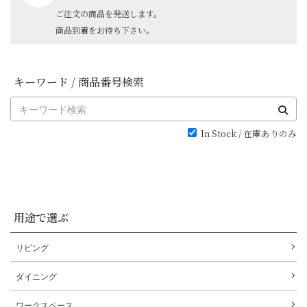
ご注文の商品を発送します。
商品到着をお待ち下さい。
キーワード / 商品番号検索
In Stock / 在庫ありのみ
用途で選ぶ
リビング
ダイニング
ワークスペース