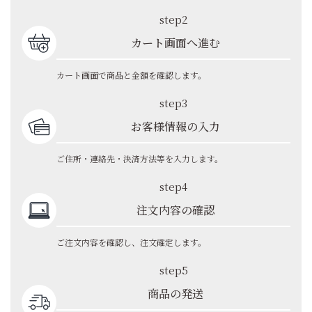
step2
カート画面へ進む
カート画面で商品と金額を確認します。
step3
お客様情報の入力
ご住所・連絡先・決済方法等を入力します。
step4
注文内容の確認
ご注文内容を確認し、注文確定します。
step5
商品の発送