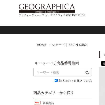
アンティークショップ ジェオグラフィカ ONLINE SHOP
HOME
シェード | 550-N-0482
キーワード / 商品番号検索
In Stock / 在庫ありのみ
商品カテゴリーから探す
新着商品