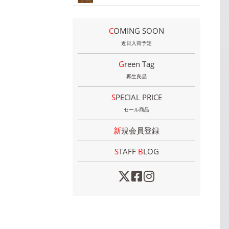
COMING SOON
近日入荷予定
Green Tag
再生良品
SPECIAL PRICE
セール商品
新規会員登録
STAFF
B
LOG