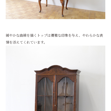
緩やかな曲線を描くトップは優雅な印象を与え、やわらかな表
情を添えてくれています。