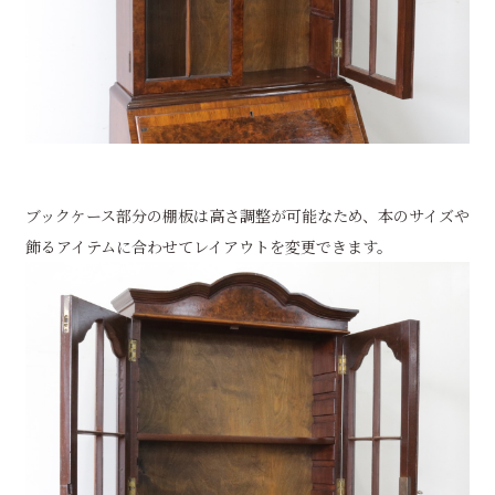
ブックケース部分の棚板は高さ調整が可能なため、本のサイズや
飾るアイテムに合わせてレイアウトを変更できます。