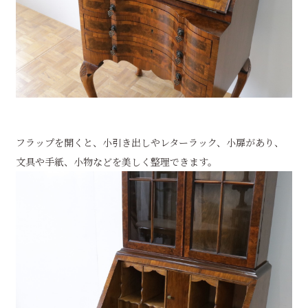
フラップを開くと、小引き出しやレターラック、小扉があり、
文具や手紙、小物などを美しく整理できます。