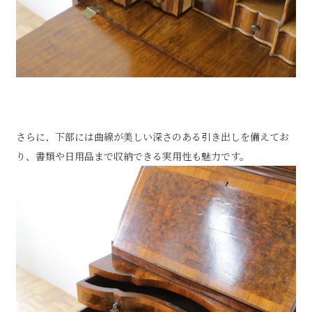
さらに、下部には曲線が美しい深さのある引き出しを備えてお
り、書類や日用品まで収納できる実用性も魅力です。