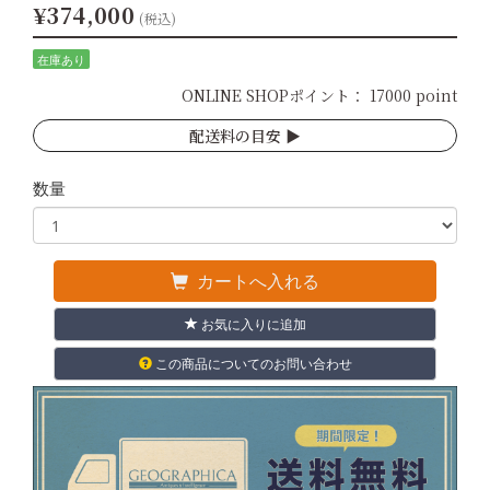
¥374,000
(税込)
在庫あり
ONLINE SHOPポイント：
17000 point
配送料の目安 ▶︎
数量
カートへ入れる
お気に入りに追加
この商品についてのお問い合わせ