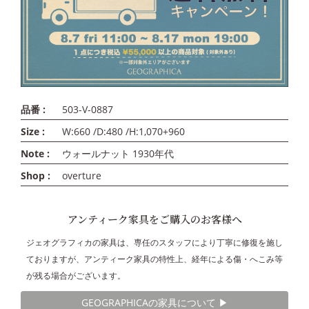
品番 :
503-V-0887
Size :
W:660 /D:480 /H:1,070+960
Note :
ウォールナット 1930年代
Shop :
overture
アンティーク家具をご購入のお客様へ
ジェオグラフィカの家具は、専任のスタッフにより丁寧に修復を施し
ておりますが、アンティーク家具の特性上、経年による傷・へこみ等
が残る場合がございます。
GEOGRAPHICAの家具について ▶︎