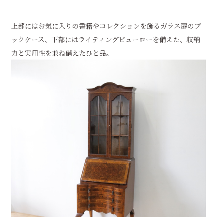
上部にはお気に入りの書籍やコレクションを飾るガラス扉のブ
ックケース、下部にはライティングビューローを備えた、収納
力と実用性を兼ね備えたひと品。