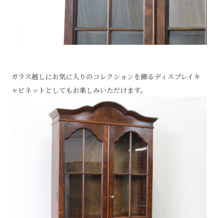
ガラス越しにお気に入りのコレクションを飾るディスプレイキ
ャビネットとしてもお楽しみいただけます。