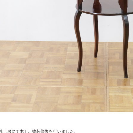
社工房にて木工、塗装修復を行いました。