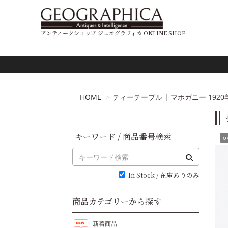
アンティークショップ ジェオグラフィカ ONLINE SHOP
HOME
ティーテーブル | マホガニー 1920年代 
キーワード / 商品番号検索
o
In Stock / 在庫ありのみ
商品カテゴリーから探す
新着商品