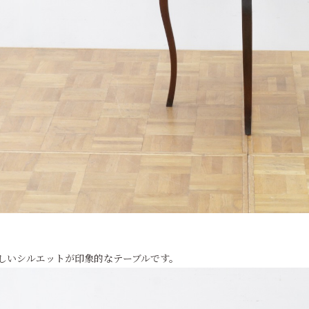
しいシルエットが印象的なテーブルです。