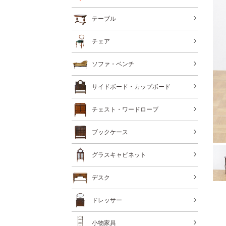
テーブル
チェア
ソファ・ベンチ
サイドボード・カップボード
チェスト・ワードローブ
ブックケース
グラスキャビネット
デスク
ドレッサー
小物家具