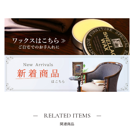
RELATED ITEMS
関連商品