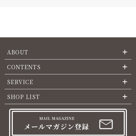
ABOUT
CONTENTS
SERVICE
SHOP LIST