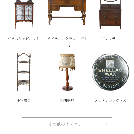
グラスキャビネット
ライティングデスク／ビ
ドレッサー
ューロー
小物家具
照明器具
メンテナンスグッズ
その他のカテゴリー