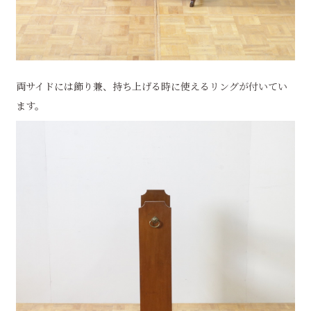
両サイドには飾り兼、持ち上げる時に使えるリングが付いてい
ます。