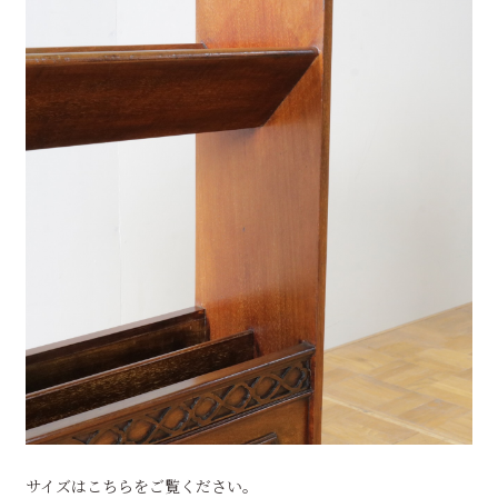
サイズはこちらをご覧ください。