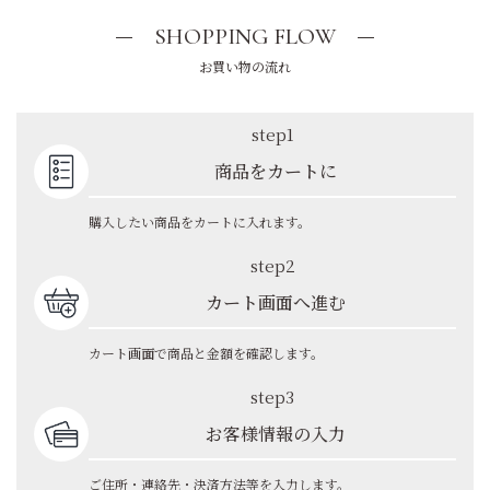
SHOPPING FLOW
お買い物の流れ
step1
商品をカートに
購入したい商品をカートに入れます。
step2
カート画面へ進む
カート画面で商品と金額を確認します。
step3
お客様情報の入力
ご住所・連絡先・決済方法等を入力します。