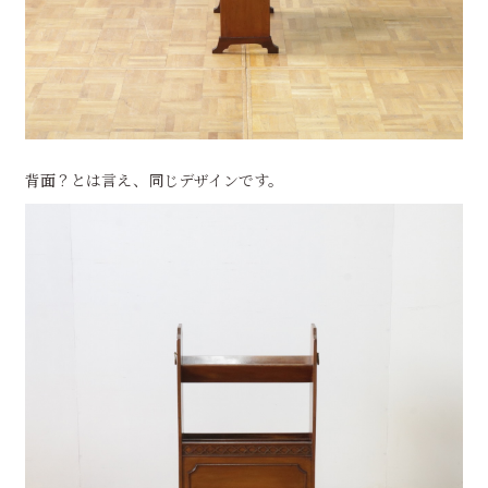
背面？とは言え、同じデザインです。