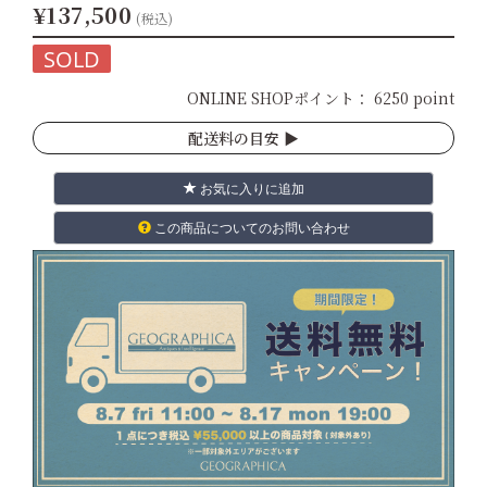
¥137,500
(税込)
SOLD
ONLINE SHOPポイント：
6250 point
配送料の目安 ▶︎
お気に入りに追加
この商品についてのお問い合わせ