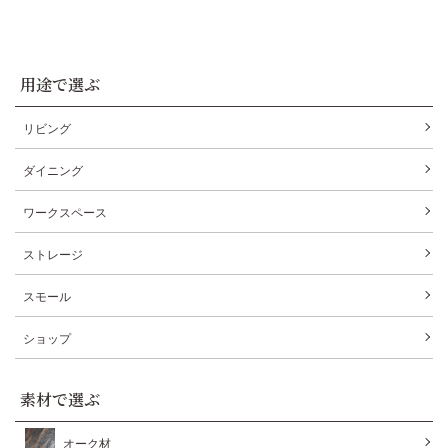
用途で選ぶ
リビング
ダイニング
ワークスペース
ストレージ
スモール
ショップ
素材で選ぶ
オーク材