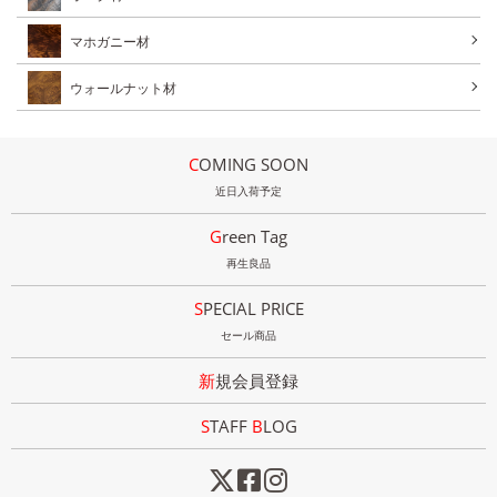
マホガニー材
ウォールナット材
COMING SOON
近日入荷予定
Green Tag
再生良品
SPECIAL PRICE
セール商品
新規会員登録
STAFF
B
LOG