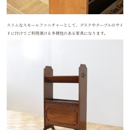
スリムなスモールファニチャーとして、デスクやテーブルのサイ
ドに付けてご利用頂ける多様性のある家具になります。