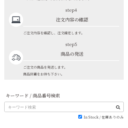
step4
注文内容の確認
ご注文内容を確認し、注文確定します。
step5
商品の発送
ご注文の商品を発送します。
商品到着をお待ち下さい。
キーワード / 商品番号検索
In Stock / 在庫ありのみ