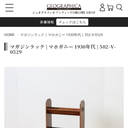
ジェオグラフィカ アンティークONLINE SHOP
新着情報
チェックはこちら
HOME
マガジンラック | マホガニー 1930年代 | 502-V-0529
マガジンラック | マホガニー 1930年代 | 502-V-
0529