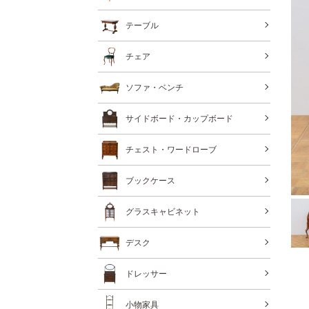
テーブル
チェア
ソファ・ベンチ
サイドボード・カップボード
チェスト・ワードローブ
ブックケース
グラスキャビネット
デスク
ドレッサー
小物家具