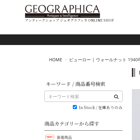
アンティークショップ ジェオグラフィカ ONLINE SHOP
HOME
ビューロー | ウォールナット 1940年代 
キーワード / 商品番号検索
In Stock / 在庫ありのみ
商品カテゴリーから探す
新着商品