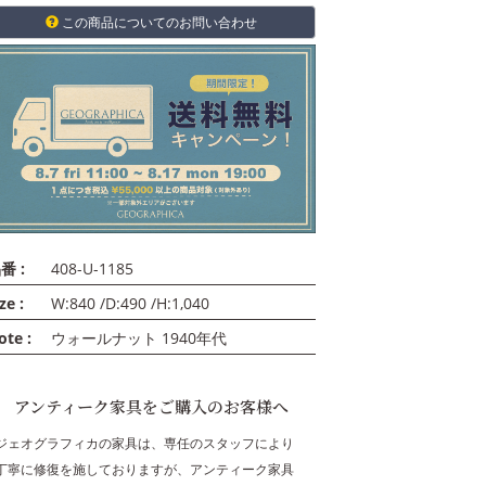
この商品についてのお問い合わせ
番 :
408-U-1185
ze :
W:840 /D:490 /H:1,040
ote :
ウォールナット 1940年代
アンティーク家具をご購入のお客様へ
ジェオグラフィカの家具は、専任のスタッフにより
丁寧に修復を施しておりますが、アンティーク家具