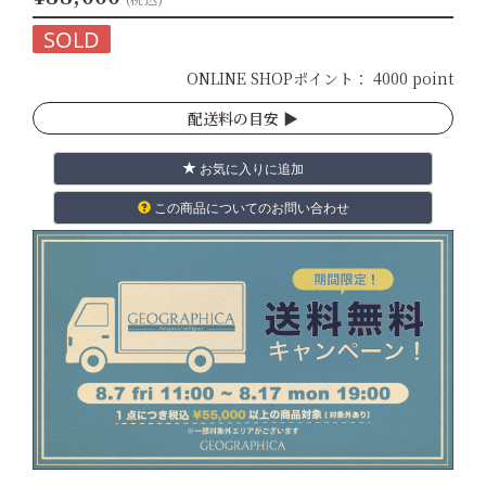
SOLD
ONLINE SHOPポイント：
4000 point
配送料の目安 ▶︎
お気に入りに追加
この商品についてのお問い合わせ