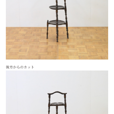
後方からのカット