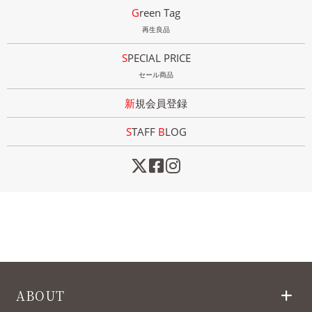
Green Tag
再生良品
SPECIAL PRICE
セール商品
新規会員登録
STAFF
B
LOG
ABOUT