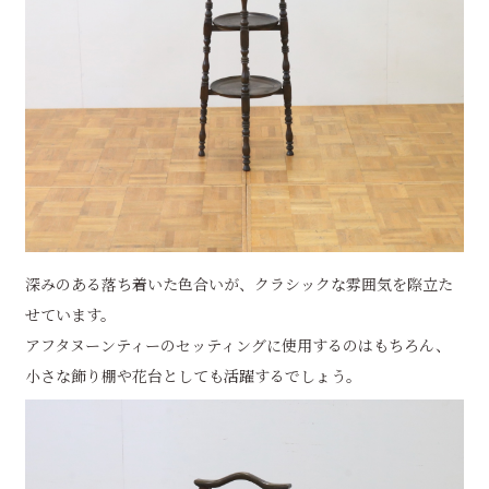
深みのある落ち着いた色合いが、クラシックな雰囲気を際立た
せています。
アフタヌーンティーのセッティングに使用するのはもちろん、
小さな飾り棚や花台としても活躍するでしょう。