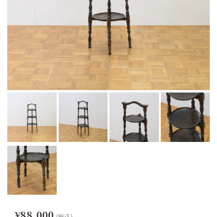
¥88,000
(税込)