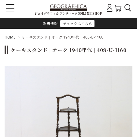
ジェオグラフィカ アンティークONLINE SHOP
新着情報
チェックはこちら
HOME
ケーキスタンド | オーク 1940年代 | 408-U-1160
ケーキスタンド | オーク 1940年代 | 408-U-1160