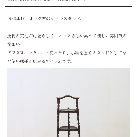
1930年代、オーク材のケーキスタンド。
挽物の支柱が可愛らしく、オークらしい素朴で優しい雰囲気の
佇まい。
アフタヌーンティーに使ったり、小物を置くスタンドとしてな
ど使い勝手が広がるアイテムです。