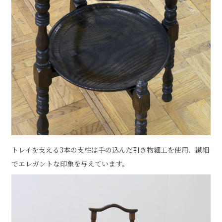
トレイを支える3本の支柱は手の込んだ引き物細工を使用、繊細
でエレガントな印象を与えています。