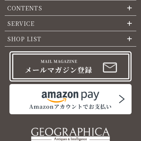
CONTENTS
SERVICE
SHOP LIST