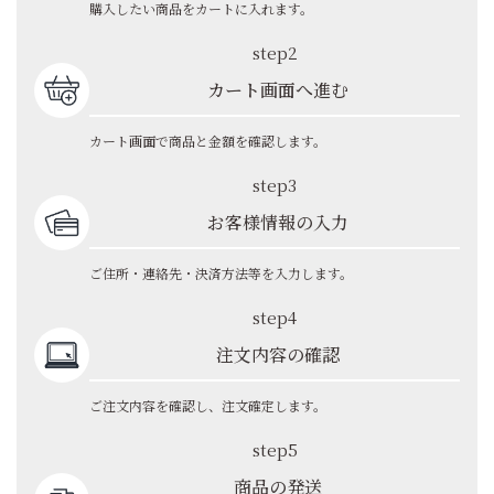
購入したい商品をカートに入れます。
step2
カート画面へ進む
カート画面で商品と金額を確認します。
step3
お客様情報の入力
ご住所・連絡先・決済方法等を入力します。
step4
注文内容の確認
ご注文内容を確認し、注文確定します。
step5
商品の発送