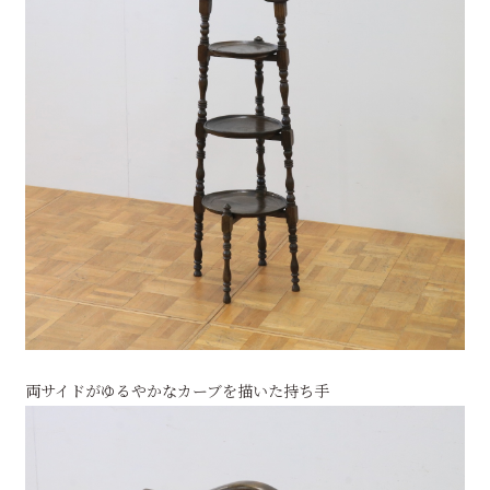
両サイドがゆるやかなカーブを描いた持ち手