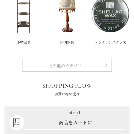
小物家具
照明器具
メンテナンスグッズ
その他のカテゴリー
SHOPPING FLOW
お買い物の流れ
step1
商品をカートに