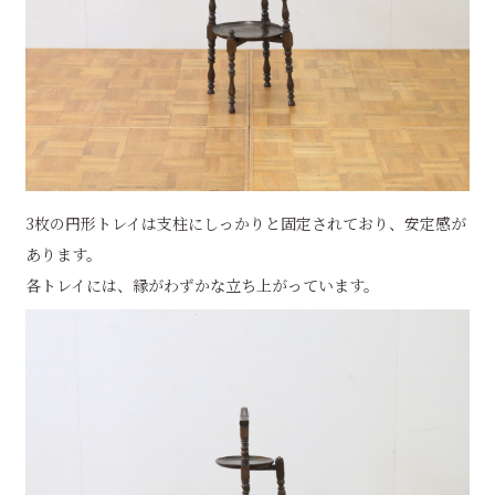
3枚の円形トレイは支柱にしっかりと固定されており、安定感が
あります。
各トレイには、縁がわずかな立ち上がっています。