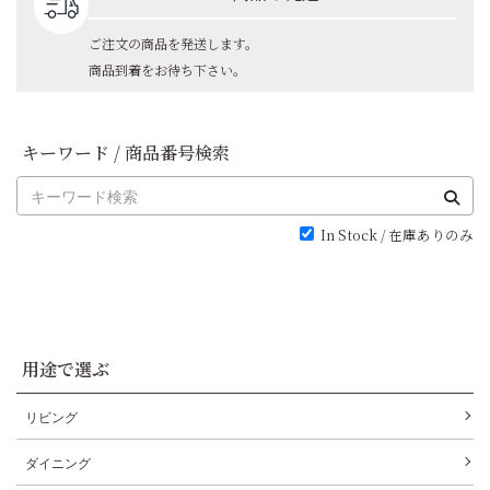
ご注文の商品を発送します。
商品到着をお待ち下さい。
キーワード / 商品番号検索
In Stock / 在庫ありのみ
用途で選ぶ
リビング
ダイニング