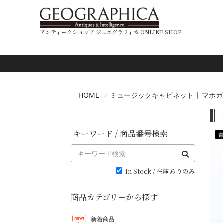
アンティークショップ ジェオグラフィカ ONLINE SHOP
HOME
ミュージックキャビネット | マホガニー 1
キーワード / 商品番号検索
In Stock / 在庫ありのみ
商品カテゴリーから探す
新着商品