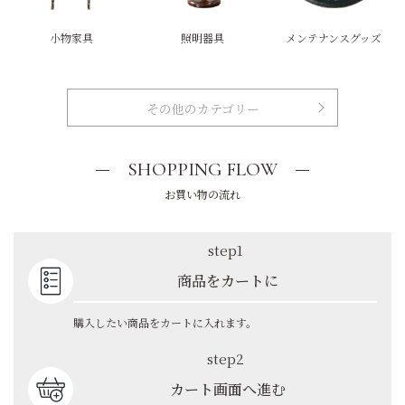
小物家具
照明器具
メンテナンスグッズ
その他のカテゴリー
SHOPPING FLOW
お買い物の流れ
step1
商品をカートに
購入したい商品をカートに入れます。
step2
カート画面へ進む