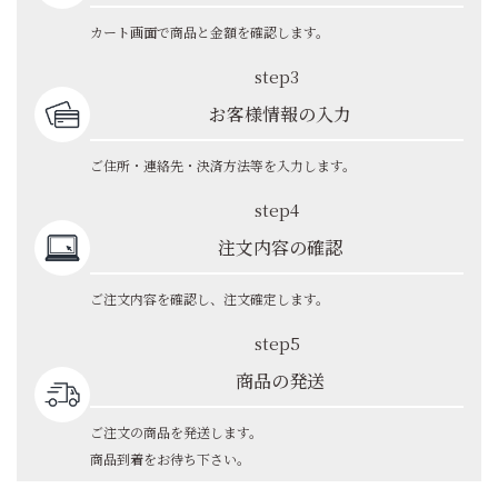
カート画面で商品と金額を確認します。
step3
お客様情報の入力
ご住所・連絡先・決済方法等を入力します。
step4
注文内容の確認
ご注文内容を確認し、注文確定します。
step5
商品の発送
ご注文の商品を発送します。
商品到着をお待ち下さい。