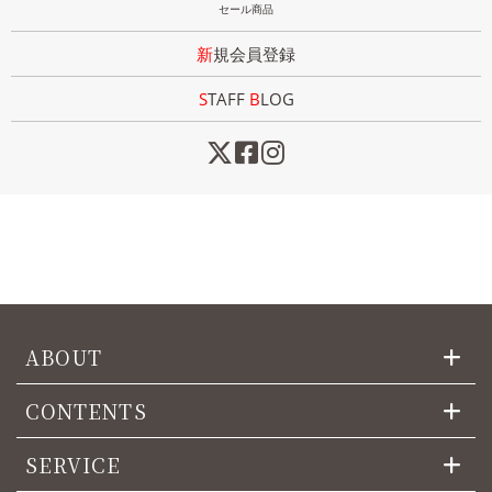
セール商品
新規会員登録
STAFF
B
LOG
ABOUT
CONTENTS
SERVICE