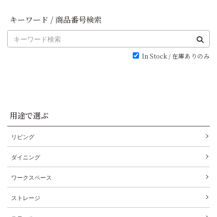
キーワード / 商品番号検索
In Stock / 在庫ありのみ
用途で選ぶ
リビング
ダイニング
ワークスペース
ストレージ