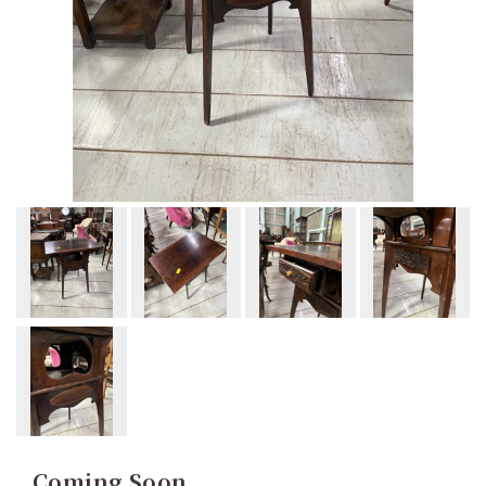
Coming Soon