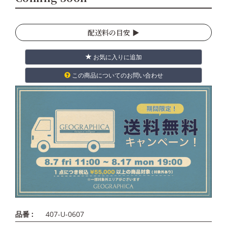
配送料の目安 ▶︎
お気に入りに追加
この商品についてのお問い合わせ
品番 :
407-U-0607