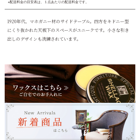
※配送料金の目安表は、１点あたりの配送料金です。
1920年代、マホガニー材のサイドテーブル。四方をキドニー型
にくり抜かれた天板下のスペースがユニークです。小さな引き
出しのデザインも洗練されています。