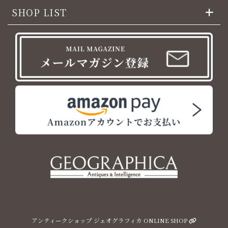
SHOP LIST
アンティークショップ ジェオグラフィカ ONLINE SHOP