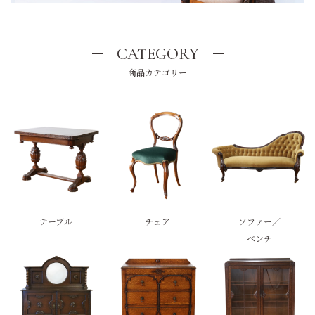
CATEGORY
商品カテゴリー
テーブル
チェア
ソファー／
ベンチ