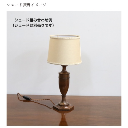
シェード装着イメージ