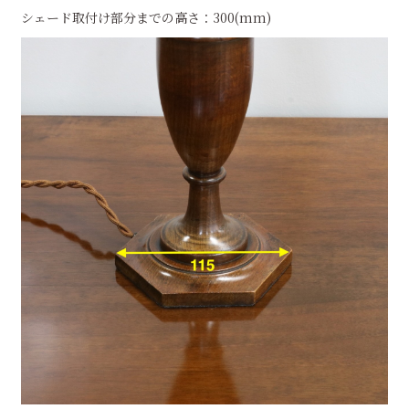
シェード取付け部分までの高さ：300(mm)