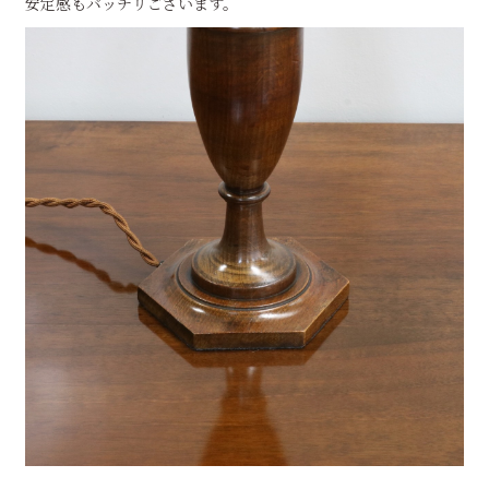
安定感もバッチリございます。