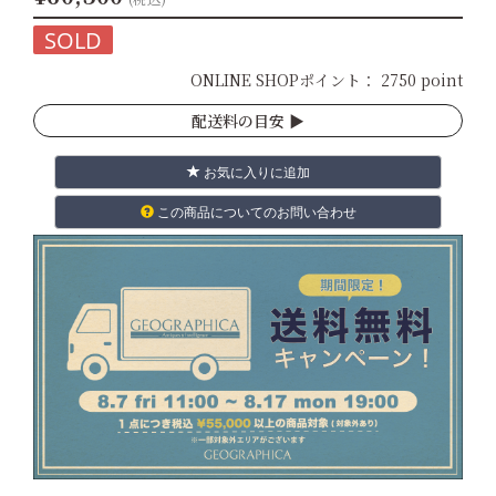
SOLD
ONLINE SHOPポイント：
2750 point
配送料の目安 ▶︎
お気に入りに追加
この商品についてのお問い合わせ