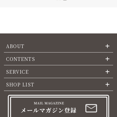
ABOUT
CONTENTS
SERVICE
SHOP LIST