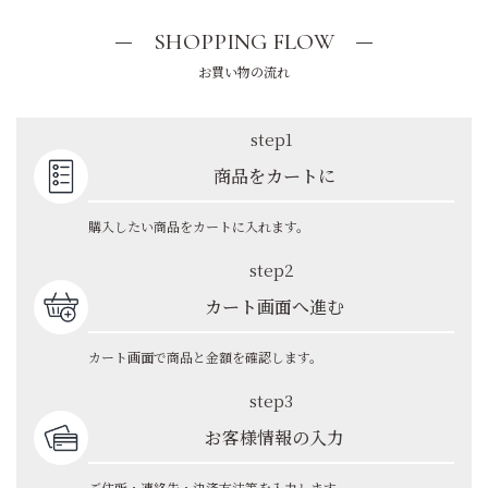
SHOPPING FLOW
お買い物の流れ
step1
商品をカートに
購入したい商品をカートに入れます。
step2
カート画面へ進む
カート画面で商品と金額を確認します。
step3
お客様情報の入力
ご住所・連絡先・決済方法等を入力します。