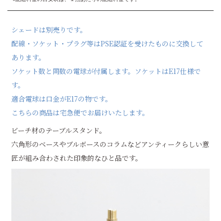
シェードは別売りです。
配線・ソケット・プラグ等はPSE認証を受けたものに交換して
あります。
ソケット数と同数の電球が付属します。ソケットはE17仕様で
す。
適合電球は口金がE17の物です。
こちらの商品は宅急便でお届けいたします。
ビーチ材のテーブルスタンド。
六角形のベースやブルボースのコラムなどアンティークらしい意
匠が組み合わされた印象的なひと品です。