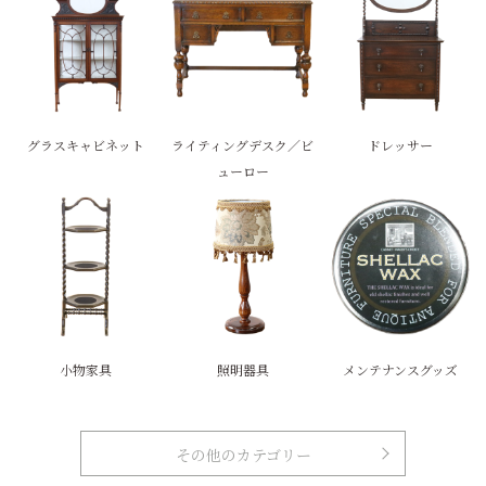
グラスキャビネット
ライティングデスク／ビ
ドレッサー
ューロー
小物家具
照明器具
メンテナンスグッズ
その他のカテゴリー