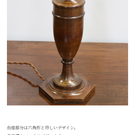
台座部分は六角形と珍しいデザイン。