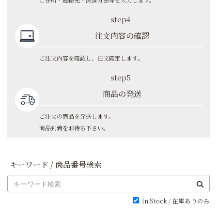
step4
注文内容の確認
ご注文内容を確認し、注文確定します。
step5
商品の発送
ご注文の商品を発送します。
商品到着をお待ち下さい。
キーワード / 商品番号検索
In Stock / 在庫ありのみ