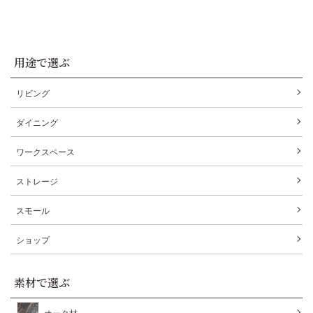
用途で選ぶ
リビング
ダイニング
ワークスペース
ストレージ
スモール
ショップ
素材で選ぶ