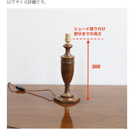
以下サイズ詳細です。