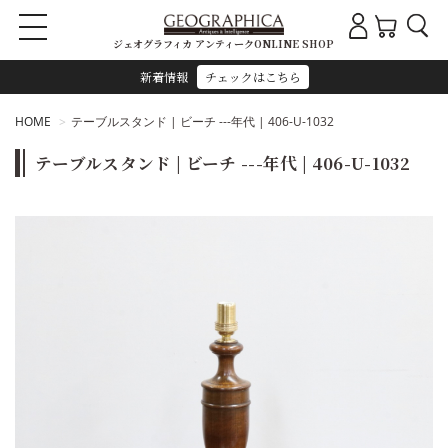
ジェオグラフィカ アンティークONLINE SHOP
新着情報
チェックはこちら
HOME
テーブルスタンド | ビーチ ---年代 | 406-U-1032
テーブルスタンド | ビーチ ---年代 | 406-U-1032