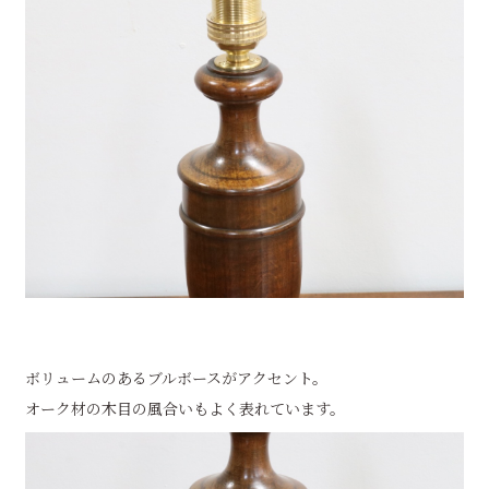
ボリュームのあるブルボースがアクセント。
オーク材の木目の風合いもよく表れています。