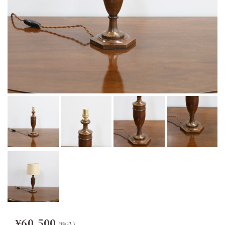
¥60,500
(税込)