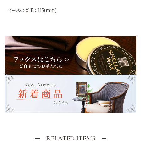
ベースの直径：115(mm)
RELATED ITEMS