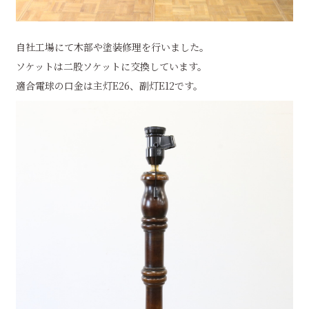
自社工場にて木部や塗装修理を行いました。
ソケットは二股ソケットに交換しています。
適合電球の口金は主灯E26、副灯E12です。