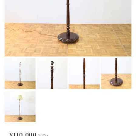
¥110,000
(税込)