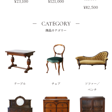
¥23,100
¥121,000
¥82,500
CATEGORY
商品カテゴリー
テーブル
チェア
ソファー／
ベンチ