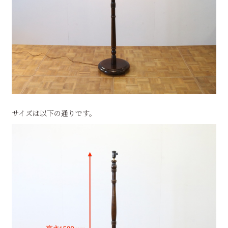
サイズは以下の通りです。