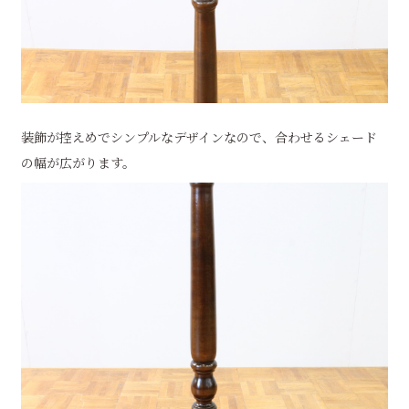
装飾が控えめでシンプルなデザインなので、合わせるシェード
の幅が広がります。