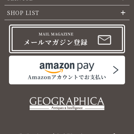
SHOP LIST