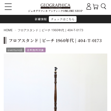
ジェオグラフィカ アンティークONLINE SHOP
新着情報
チェックはこちら
HOME
フロアスタンド | ビーチ 1960年代 | 404-T-0173
フロアスタンド | ビーチ 1960年代 | 404-T-0173
overture店
送料無料対象