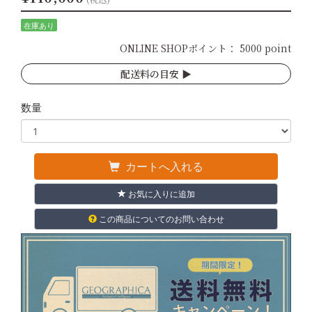
在庫あり
ONLINE SHOPポイント：
5000 point
配送料の目安 ▶︎
数量
カートへ入れる
お気に入りに追加
この商品についてのお問い合わせ