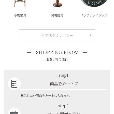
小物家具
照明器具
メンテナンスグッズ
その他のカテゴリー
SHOPPING FLOW
お買い物の流れ
step1
商品をカートに
購入したい商品をカートに入れます。
step2