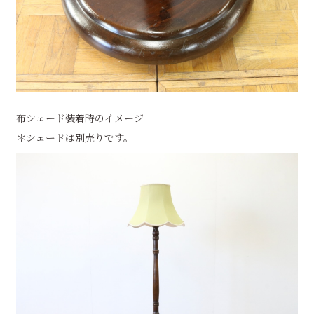
布シェード装着時のイメージ
＊シェードは別売りです。