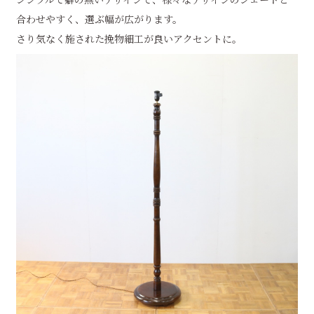
合わせやすく、選ぶ幅が広がります。
さり気なく施された挽物細工が良いアクセントに。