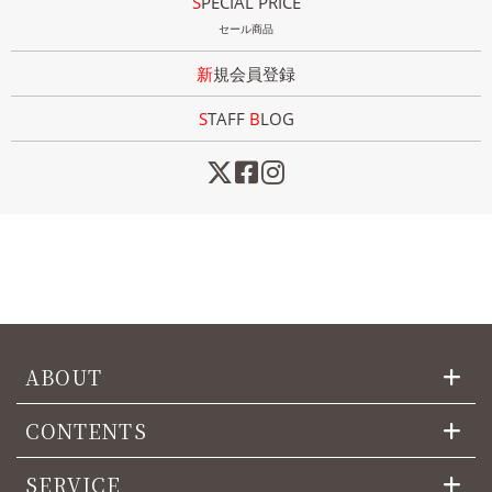
SPECIAL PRICE
セール商品
新規会員登録
STAFF
B
LOG
ABOUT
CONTENTS
SERVICE