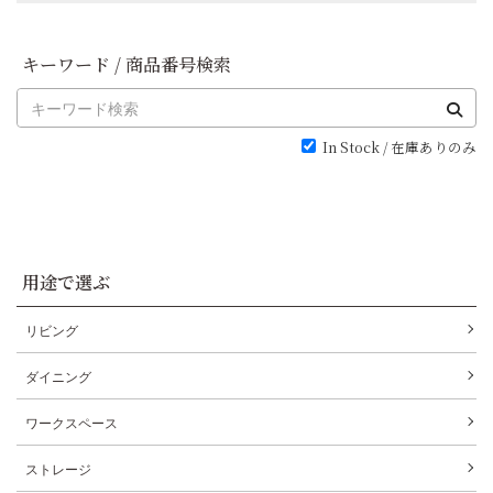
キーワード / 商品番号検索
In Stock / 在庫ありのみ
用途で選ぶ
リビング
ダイニング
ワークスペース
ストレージ