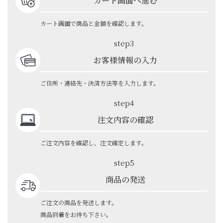
カート画面へ進む
カート画面で商品と金額を確認します。
step3
お客様情報の入力
ご住所・連絡先・決済方法等を入力します。
step4
注文内容の確認
ご注文内容を確認し、注文確定します。
step5
商品の発送
ご注文の商品を発送します。
商品到着をお待ち下さい。