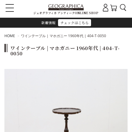
ジェオグラフィカ アンティークONLINE SHOP
新着情報
チェックはこちら
HOME
ワインテーブル | マホガニー 1960年代 | 404-T-0050
ワインテーブル | マホガニー 1960年代 | 404-T-
0050