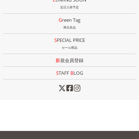
近日入荷予定
Green Tag
再生良品
SPECIAL PRICE
セール商品
新規会員登録
STAFF
B
LOG