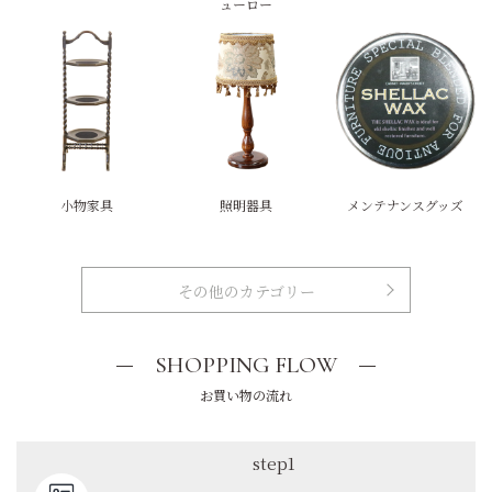
ューロー
小物家具
照明器具
メンテナンスグッズ
その他のカテゴリー
SHOPPING FLOW
お買い物の流れ
step1