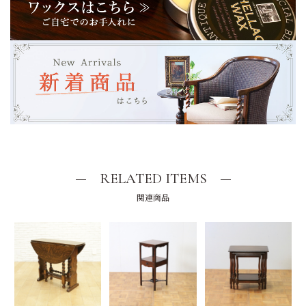
RELATED ITEMS
関連商品