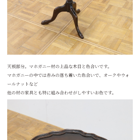
天板部分。マホガニー材の上品な木目と色合いです。
マホガニーの中では赤みの落ち着いた色合いで、オークやウォ
ールナットなど
他の材の家具とも特に組み合わせがしやすいお色です。