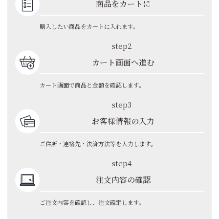
商品をカートに
購入したい商品をカートに入れます。
step2
カート画面へ進む
カート画面で商品と金額を確認します。
step3
お客様情報の入力
ご住所・連絡先・決済方法等を入力します。
step4
注文内容の確認
ご注文内容を確認し、注文確定します。