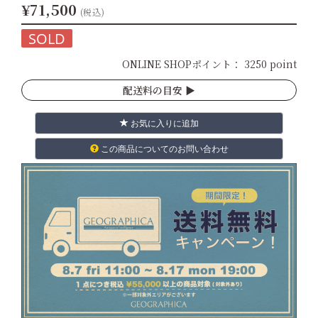
¥71,500
(税込)
SOLD
ONLINE SHOPポイント：
3250 point
配送料の目安 ▶︎
お気に入りに追加
この商品についてのお問い合わせ