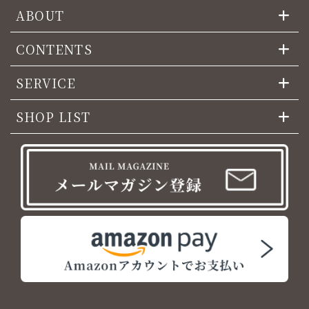
ABOUT
CONTENTS
SERVICE
SHOP LIST