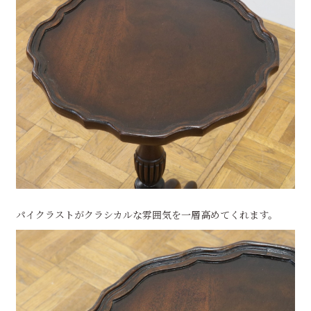
パイクラストがクラシカルな雰囲気を一層高めてくれます。