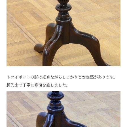
トライポットの脚は細身ながらしっかりと安定感があります。
脚先まで丁寧に修復を施しました。