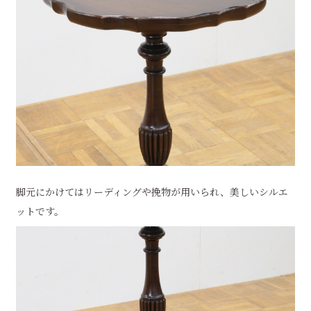
脚元にかけてはリーディングや挽物が用いられ、美しいシルエ
ットです。