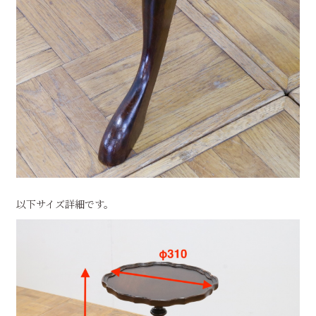
以下サイズ詳細です。