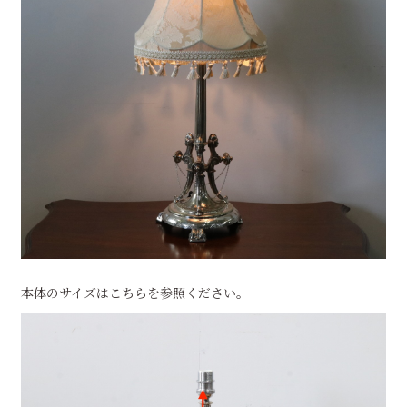
本体のサイズはこちらを参照ください。