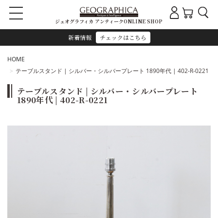
ジェオグラフィカ アンティークONLINE SHOP
新着情報
チェックはこちら
HOME
テーブルスタンド | シルバー・シルバープレート 1890年代 | 402-R-0221
テーブルスタンド | シルバー・シルバープレート
1890年代 | 402-R-0221