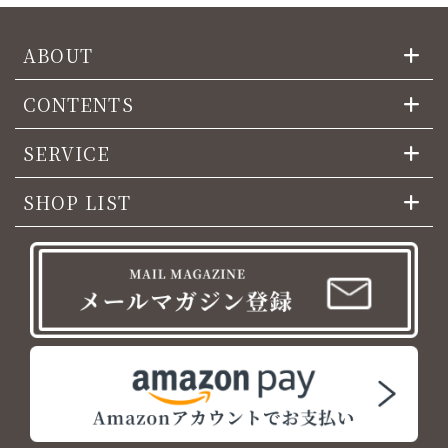
ABOUT
CONTENTS
SERVICE
SHOP LIST