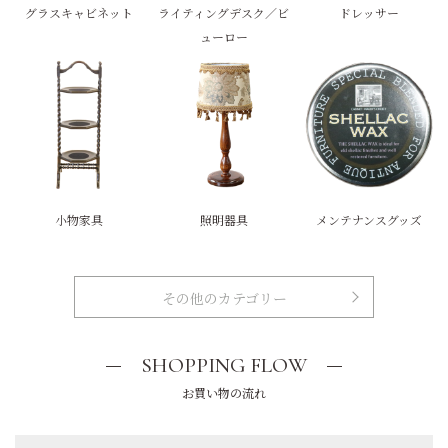
グラスキャビネット
ライティングデスク／ビ
ドレッサー
ューロー
小物家具
照明器具
メンテナンスグッズ
その他のカテゴリー
SHOPPING FLOW
お買い物の流れ