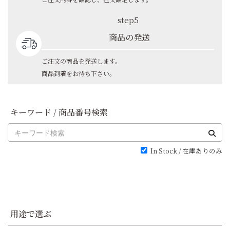
step5
商品の発送
ご注文の商品を発送します。
商品到着をお待ち下さい。
キーワード / 商品番号検索
In Stock / 在庫ありのみ
用途で選ぶ