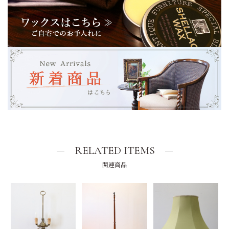
RELATED ITEMS
関連商品