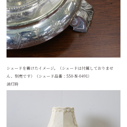
シェードを着けたイメージ。（シェードは付属しておりませ
ん、別売です）（シェード品番：550-N-0491）
消灯時