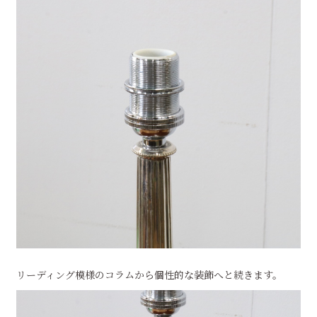
リーディング模様のコラムから個性的な装飾へと続きます。