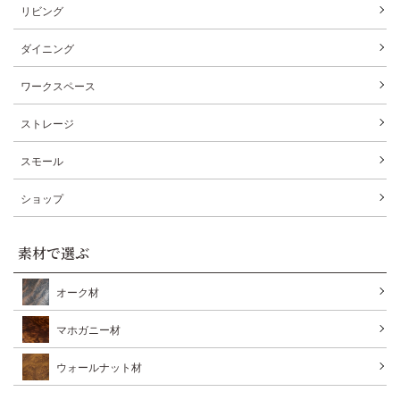
リビング
ダイニング
ワークスペース
ストレージ
スモール
ショップ
素材で選ぶ
オーク材
マホガニー材
ウォールナット材