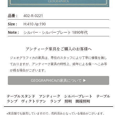
品番 :
402-R-0221
Size :
H:410 /φ:190
Note :
シルバー・シルバープレート 1890年代
アンティーク家具をご購入のお客様へ
ジェオグラフィカの家具は、専任のスタッフにより丁寧に修復を施し
ておりますが、アンティーク家具の特性上、経年による傷・へこみ等
が残る場合がございます。
GEOGRAPHICAの家具について ▶︎
テーブルスタンド アンティーク シルバープレート テーブル
ランプ ヴィクトリアン ランプ 照明 間接照明
※実店舗でも販売していますので、売約済みとなっている場合がございます。