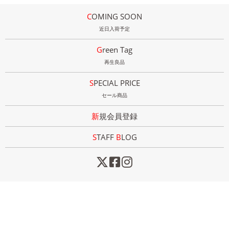
COMING SOON
近日入荷予定
Green Tag
再生良品
SPECIAL PRICE
セール商品
新規会員登録
STAFF
B
LOG