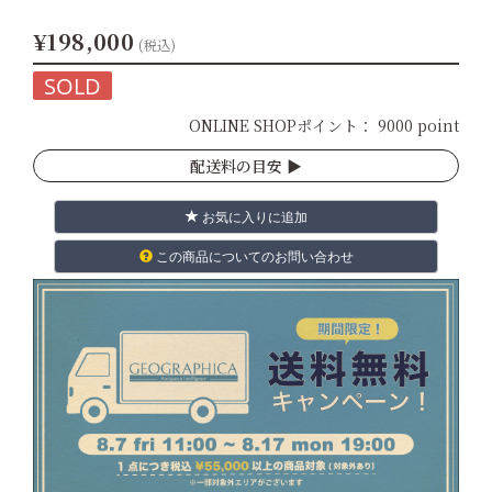
¥198,000
(税込)
SOLD
ONLINE SHOPポイント：
9000 point
配送料の目安 ▶︎
お気に入りに追加
この商品についてのお問い合わせ