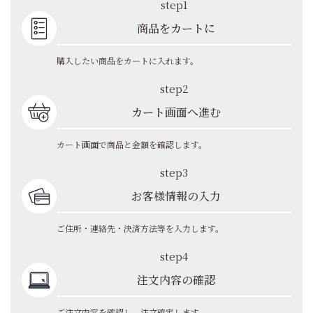
step1
商品をカートに
購入したい商品をカートに入れます。
step2
カート画面へ進む
カート画面で商品と金額を確認します。
step3
お客様情報の入力
ご住所・連絡先・決済方法等を入力します。
step4
注文内容の確認
ご注文内容を確認し、注文確定します。