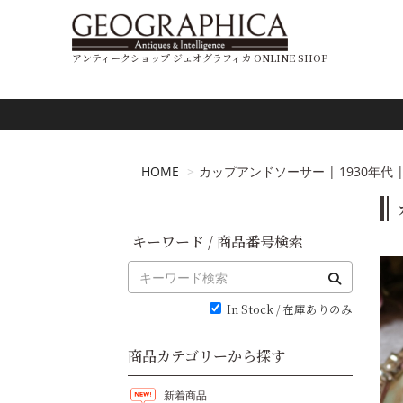
アンティークショップ ジェオグラフィカ ONLINE SHOP
HOME
カップアンドソーサー | 1930年代 | 4
キーワード / 商品番号検索
In Stock / 在庫ありのみ
商品カテゴリーから探す
新着商品