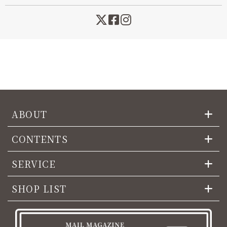
ABOUT
CONTENTS
SERVICE
SHOP LIST