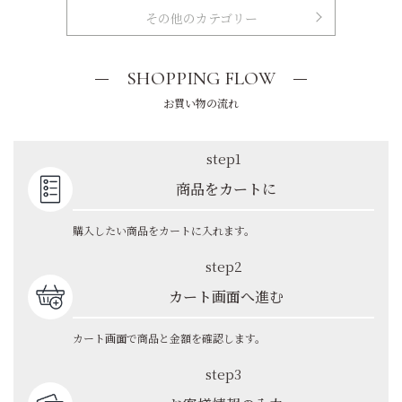
その他のカテゴリー
SHOPPING FLOW
お買い物の流れ
step1
商品をカートに
購入したい商品をカートに入れます。
step2
カート画面へ進む
カート画面で商品と金額を確認します。
step3