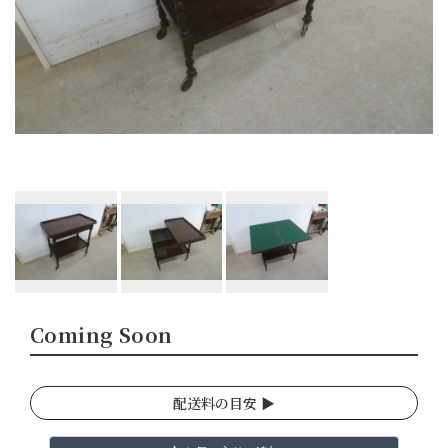
Coming Soon
配送料の目安 ▶︎