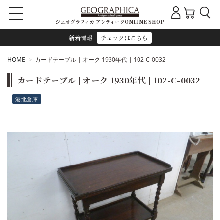
ジェオグラフィカ アンティークONLINE SHOP
新着情報
チェックはこちら
HOME
カードテーブル | オーク 1930年代 | 102-C-0032
カードテーブル | オーク 1930年代 | 102-C-0032
港北倉庫