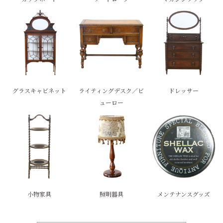
グラスキャビネット
ライティングデスク／ビ
ドレッサー
ューロー
小物家具
照明器具
メンテナンスグッズ