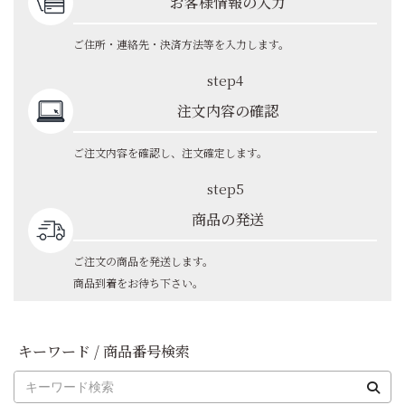
お客様情報の入力
ご住所・連絡先・決済方法等を入力します。
step4
注文内容の確認
ご注文内容を確認し、注文確定します。
step5
商品の発送
ご注文の商品を発送します。
商品到着をお待ち下さい。
キーワード / 商品番号検索