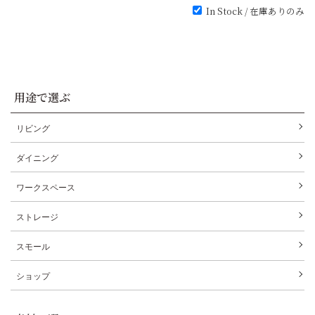
In Stock / 在庫ありのみ
用途で選ぶ
リビング
ダイニング
ワークスペース
ストレージ
スモール
ショップ