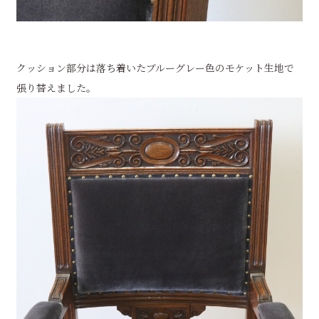
クッション部分は落ち着いたブルーグレー色のモケット生地で
張り替えました。