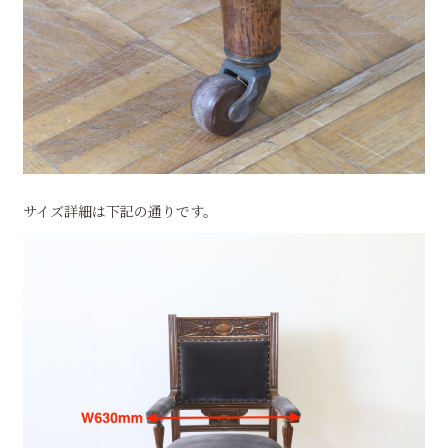
サイズ詳細は下記の通りです。