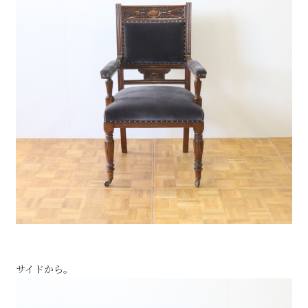
サイドから。