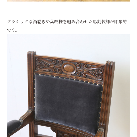
クラシックな渦巻きや葉紋様を組み合わせた彫刻装飾が印象的
です。