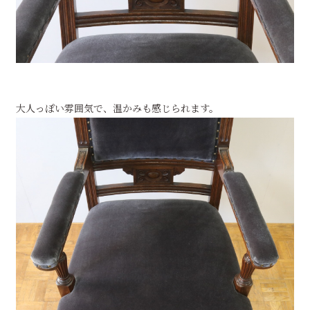
大人っぽい雰囲気で、温かみも感じられます。