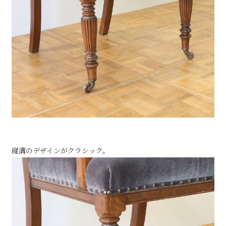
縦溝のデザインがクラシック。