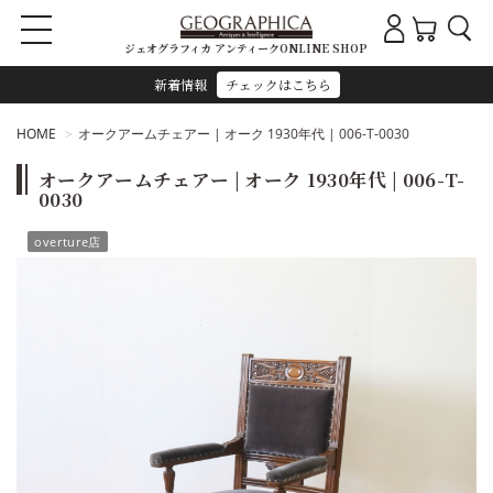
ジェオグラフィカ アンティークONLINE SHOP
新着情報
チェックはこちら
HOME
オークアームチェアー | オーク 1930年代 | 006-T-0030
オークアームチェアー | オーク 1930年代 | 006-T-
0030
overture店