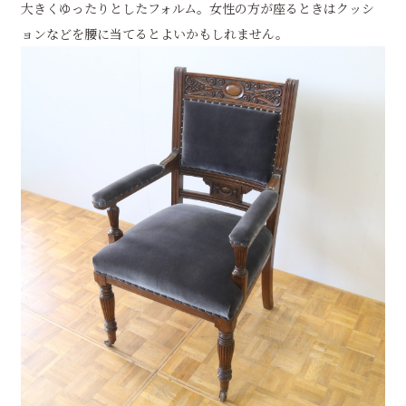
大きくゆったりとしたフォルム。女性の方が座るときはクッシ
ョンなどを腰に当てるとよいかもしれません。