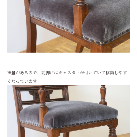
重量があるので、前脚にはキャスターが付いていて移動しやす
くなっています。