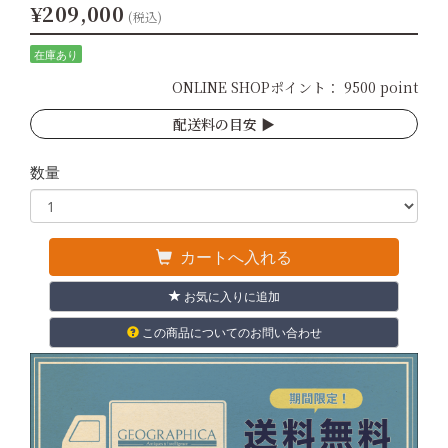
¥209,000
(税込)
在庫あり
ONLINE SHOPポイント：
9500 point
配送料の目安 ▶︎
数量
カートへ入れる
お気に入りに追加
この商品についてのお問い合わせ