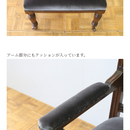
アーム部分にもクッションが入っています。