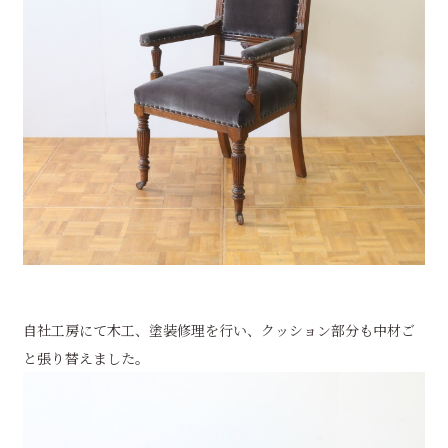
自社工房にて木工、塗装修理を行い、クッション部分も中材ご
と張り替えました。