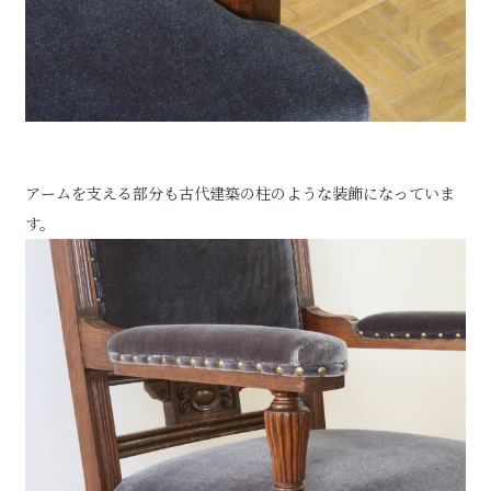
アームを支える部分も古代建築の柱のような装飾になっていま
す。