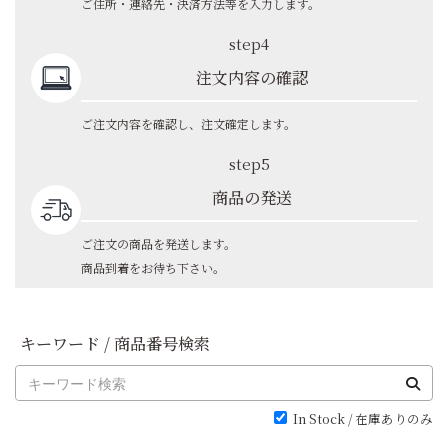
ご住所・連絡先・決済方法等を入力します。
step4
注文内容の確認
ご注文内容を確認し、注文確定します。
step5
商品の発送
ご注文の商品を発送します。
商品到着をお待ち下さい。
キーワード / 商品番号検索
In Stock / 在庫ありのみ