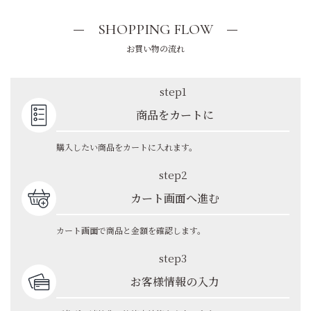
SHOPPING FLOW
お買い物の流れ
step1
商品をカートに
購入したい商品をカートに入れます。
step2
カート画面へ進む
カート画面で商品と金額を確認します。
step3
お客様情報の入力