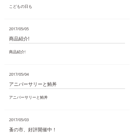
こどもの日も
2017/05/05
商品紹介!
商品紹介!
2017/05/04
アニバーサリーと鮪丼
アニバーサリーと鮪丼
2017/05/03
蚤の市、好評開催中！