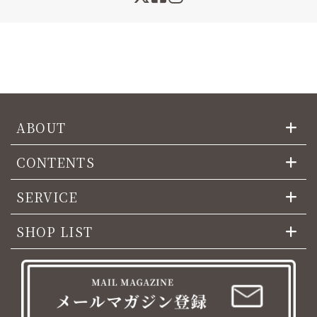
ABOUT
CONTENTS
SERVICE
SHOP LIST