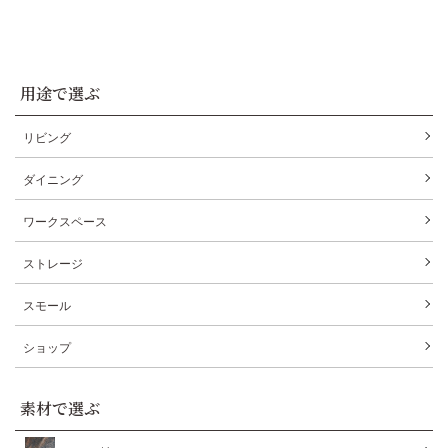
用途で選ぶ
リビング
ダイニング
ワークスペース
ストレージ
スモール
ショップ
素材で選ぶ