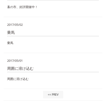
蚤の市、好評開催中！
2017/05/02
乗馬
乗馬
2017/05/01
周囲に溶け込む
周囲に溶け込む
<< PREV