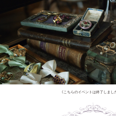
《こちらのイベントは終了しまし