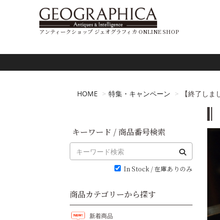
アンティークショップ ジェオグラフィカ ONLINE SHOP
HOME
特集・キャンペーン
【終了しました
キーワード / 商品番号検索
In Stock / 在庫ありのみ
商品カテゴリーから探す
新着商品