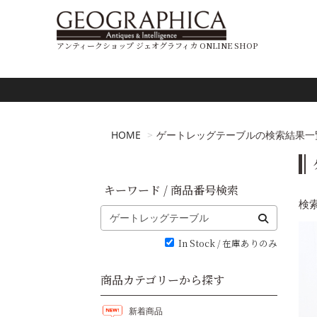
アンティークショップ ジェオグラフィカ ONLINE SHOP
HOME
ゲートレッグテーブルの検索結果一
キーワード / 商品番号検索
検索
In Stock / 在庫ありのみ
商品カテゴリーから探す
新着商品