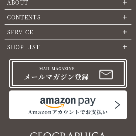
ABOUT
CONTENTS
SERVICE
SHOP LIST