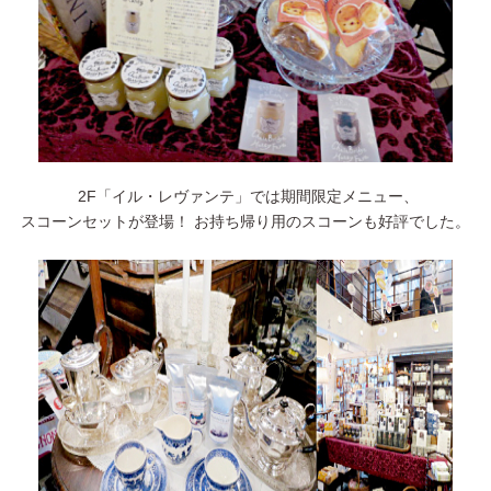
2F「イル・レヴァンテ」では期間限定メニュー、
スコーンセットが登場！ お持ち帰り用のスコーンも好評でした。