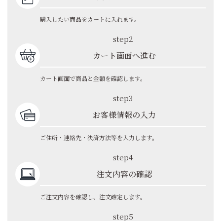
購入したい商品をカートに入れます。
step2
カート画面へ進む
カート画面で商品と金額を確認します。
step3
お客様情報の入力
ご住所・連絡先・決済方法等を入力します。
step4
注文内容の確認
ご注文内容を確認し、注文確定します。
step5