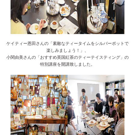
ケイティー恩田さんの「素敵なティータイムをシルバーポットで
楽しみましょう！」、
小関由美さんの「おすすめ英国紅茶のティーテイスティング」の
特別講座を開講致しました。