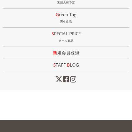
近日入荷予定
Green Tag
再生良品
SPECIAL PRICE
セール商品
新規会員登録
STAFF
B
LOG