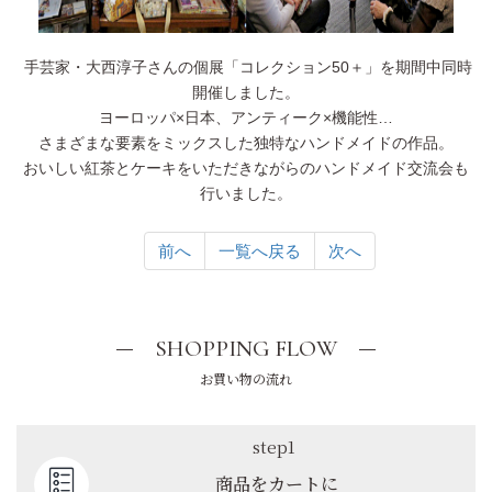
手芸家・大西淳子さんの個展「コレクション50＋」を期間中同時
開催しました。
ヨーロッパ×日本、アンティーク×機能性…
さまざまな要素をミックスした独特なハンドメイドの作品。
おいしい紅茶とケーキをいただきながらのハンドメイド交流会も
行いました。
前へ
一覧へ戻る
次へ
SHOPPING FLOW
お買い物の流れ
step1
商品をカートに