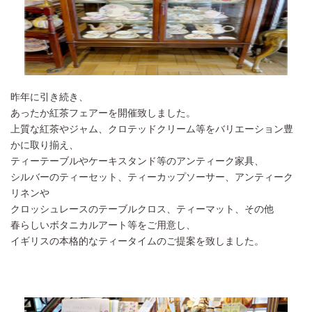
昨年に引き続き、
あったか紅茶フェアーを開催致しました。
上質な紅茶やジャム、クロテッドクリーム等をバリエーション豊
かに取り揃え、
ティーテーブルやケーキスタンド等のアンティーク家具、
シルバーのティーセット、ティーカップソーサー、アンティーク
リネンや
クロッシュレースのテーブルクロス、ティーマット、その他
春らしいボタニカルアート等をご用意し、
イギリスの本格的なティータイムのご提案を致しました。