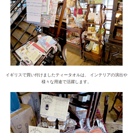
イギリスで買い付けましたティータオルは、 インテリアの演出や
様々な用途で活躍します。