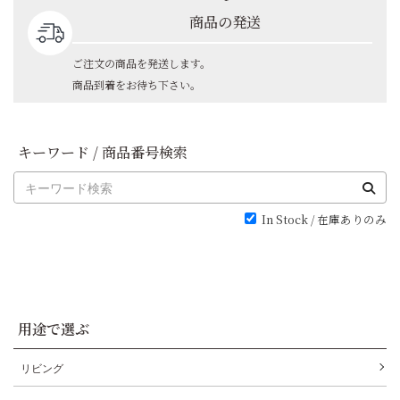
商品の発送
ご注文の商品を発送します。
商品到着をお待ち下さい。
キーワード / 商品番号検索
In Stock / 在庫ありのみ
用途で選ぶ
リビング