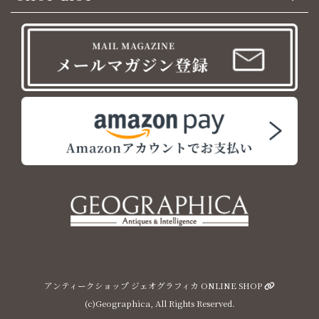
アンティークショップ ジェオグラフィカ ONLINE SHOP
(c)Geographica, All Rights Reserved.