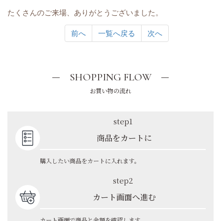
たくさんのご来場、ありがとうございました。
前へ
一覧へ戻る
次へ
SHOPPING FLOW
お買い物の流れ
step1
商品をカートに
購入したい商品をカートに入れます。
step2
カート画面へ進む
カート画面で商品と金額を確認します。