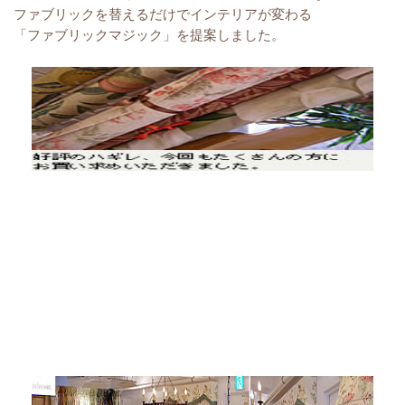
ファブリックを替えるだけでインテリアが変わる
「ファブリックマジック」を提案しました。