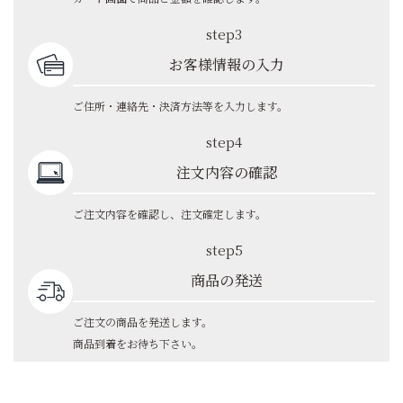
step3
お客様情報の入力
ご住所・連絡先・決済方法等を入力します。
step4
注文内容の確認
ご注文内容を確認し、注文確定します。
step5
商品の発送
ご注文の商品を発送します。
商品到着をお待ち下さい。