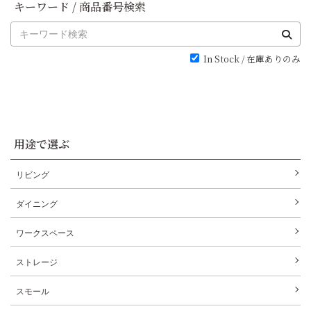
キーワード / 商品番号検索
In Stock / 在庫ありのみ
用途で選ぶ
リビング
ダイニング
ワークスペース
ストレージ
スモール