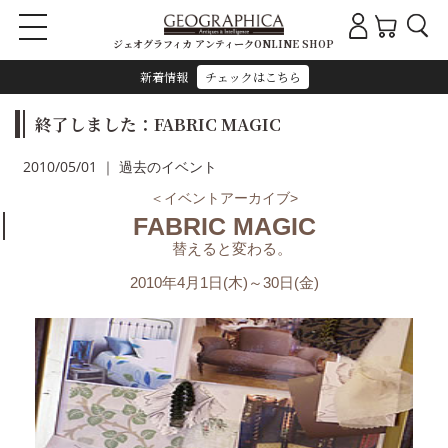
ジェオグラフィカ アンティークONLINE SHOP
新着情報
チェックはこちら
終了しました：FABRIC MAGIC
2010/05/01 ｜ 過去のイベント
＜イベントアーカイブ>
FABRIC MAGIC
替えると変わる。
2010年4月1日(木)～30日(金)