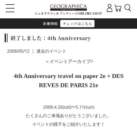
ジェオグラフィカ アンティークONLINE SHOP
新着情報
チェックはこちら
終了しました：4th Anniversary
2008/05/12 ｜ 過去のイベント
＜イベントアーカイブ>
4th Anniversary travel on paper 2e + DES
REVES DE PARIS 21e
2008.4.26(sat)〜5.11(sun)
たくさんのご来場ありがとうございました。
イベントの様子をご紹介いたします！