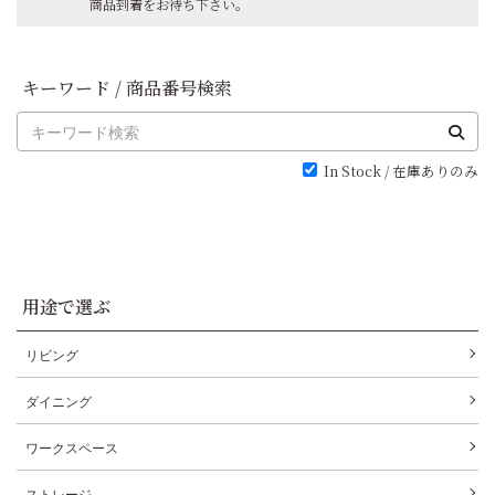
商品到着をお待ち下さい。
キーワード / 商品番号検索
In Stock / 在庫ありのみ
用途で選ぶ
リビング
ダイニング
ワークスペース
ストレージ