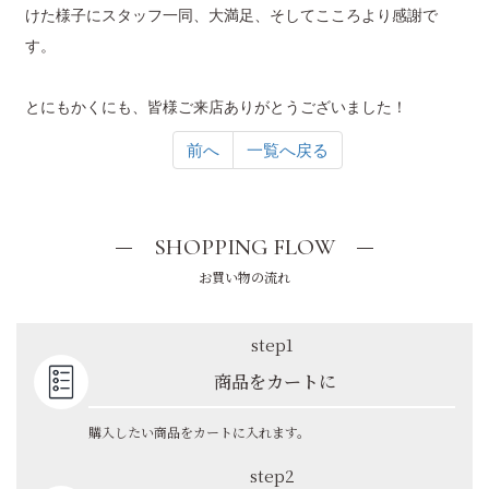
けた様子にスタッフ一同、大満足、そしてこころより感謝で
す。
とにもかくにも、皆様ご来店ありがとうございました！
前へ
一覧へ戻る
SHOPPING FLOW
お買い物の流れ
step1
商品をカートに
購入したい商品をカートに入れます。
step2