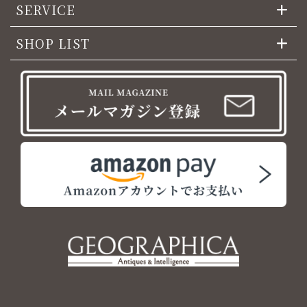
SERVICE
SHOP LIST