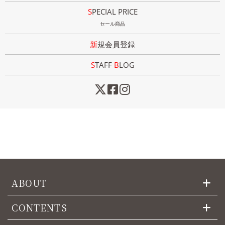
SPECIAL PRICE
セール商品
新規会員登録
STAFF
B
LOG
ABOUT
CONTENTS