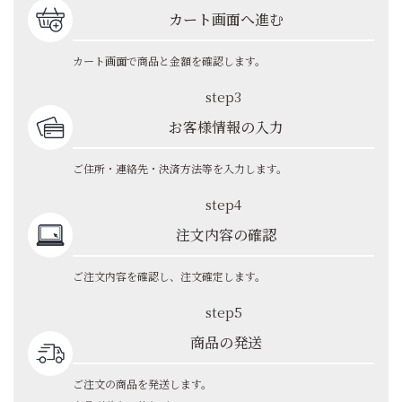
カート画面へ進む
カート画面で商品と金額を確認します。
step3
お客様情報の入力
ご住所・連絡先・決済方法等を入力します。
step4
注文内容の確認
ご注文内容を確認し、注文確定します。
step5
商品の発送
ご注文の商品を発送します。