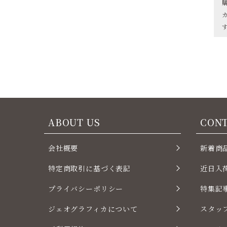
ABOUT US
CON
会社概要
新着商
特定商取引に基づく表記
近日入
プライバシーポリシー
特集記
ジェオグラフィカについて
スタッ