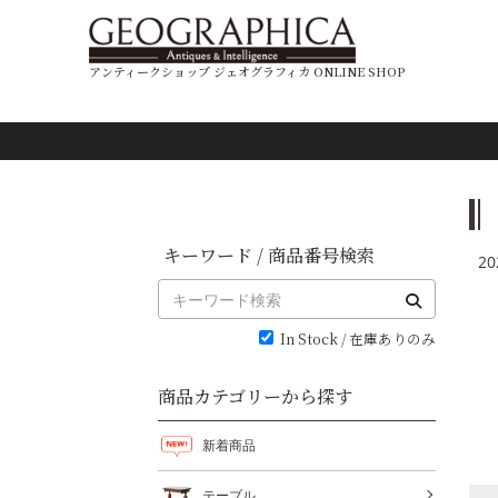
アンティークショップ ジェオグラフィカ ONLINE SHOP
キーワード / 商品番号検索
20
In Stock / 在庫ありのみ
商品カテゴリーから探す
新着商品
テーブル