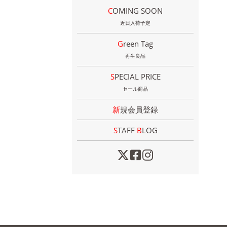
COMING SOON
近日入荷予定
Green Tag
再生良品
SPECIAL PRICE
セール商品
新規会員登録
STAFF
B
LOG