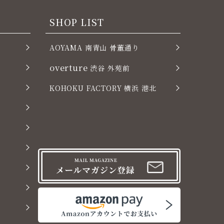
SHOP LIST
AOYAMA 南青山 骨董通り
overture
渋谷 外苑前
KOHOKU FACTORY 横浜 港北