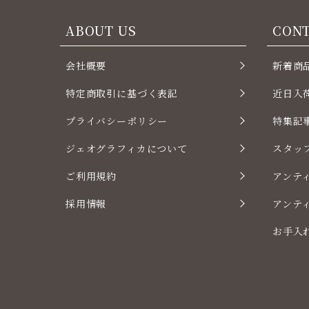
ABOUT US
CON
会社概要
新着商
特定商取引に基づく表記
近日入
プライバシーポリシー
特集記
ジェオグラフィカについて
スタッ
ご利用規約
アンテ
採用情報
アンテ
お手入