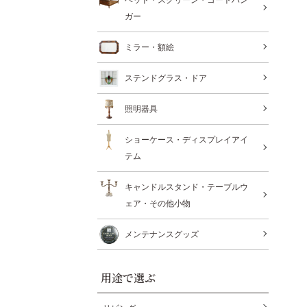
ガー
ミラー・額絵
ステンドグラス・ドア
照明器具
ショーケース・ディスプレイアイ
テム
キャンドルスタンド・テーブルウ
ェア・その他小物
メンテナンスグッズ
用途で選ぶ