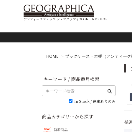
アンティークショップ ジェオグラフィカ ONLINE SHOP
HOME
ブックケース・本棚（アンティーク
キーワード / 商品番号検索
In Stock / 在庫ありのみ
商品カテゴリーから探す
検索
新着商品