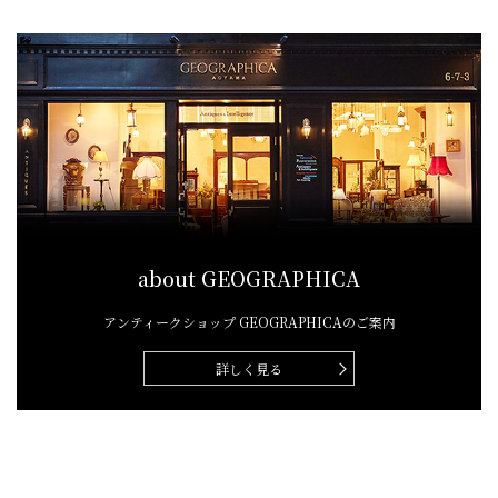
about GEOGRAPHICA
アンティークショップ
GEOGRAPHICAのご案内
詳しく見る