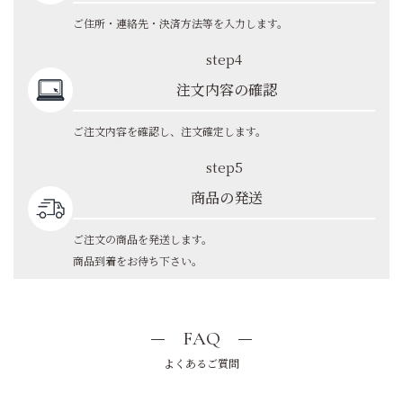
ご住所・連絡先・決済方法等を入力します。
step4
注文内容の確認
ご注文内容を確認し、注文確定します。
step5
商品の発送
ご注文の商品を発送します。
商品到着をお待ち下さい。
FAQ
よくあるご質問