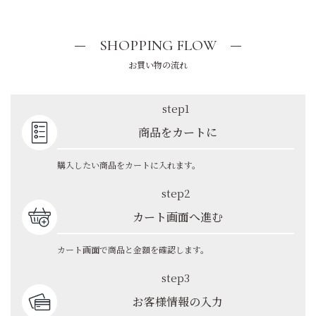
SHOPPING FLOW
お買い物の流れ
step1
商品をカートに
購入したい商品をカートに入れます。
step2
カート画面へ進む
カート画面で商品と金額を確認します。
step3
お客様情報の入力