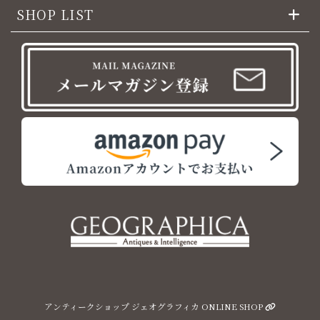
SHOP LIST
アンティークショップ ジェオグラフィカ ONLINE SHOP