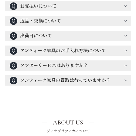
Ｑ
お支払いについて
Ｑ
返品・交換について
Ｑ
出荷日について
Ｑ
アンティーク家具のお手入れ方法について
Ｑ
アフターサービスはありますか？
Ｑ
アンティーク家具の買取は行っていますか？
ABOUT US
ジェオグラフィカについて