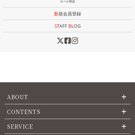
セール商品
新規会員登録
STAFF
B
LOG
ABOUT
CONTENTS
SERVICE