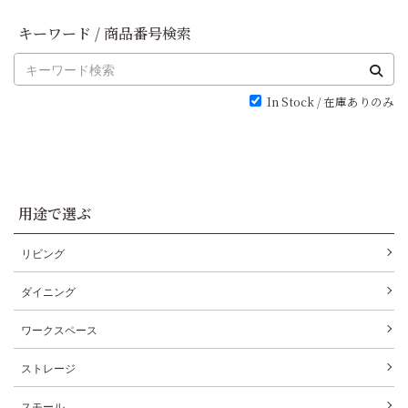
キーワード / 商品番号検索
In Stock / 在庫ありのみ
用途で選ぶ
リビング
ダイニング
ワークスペース
ストレージ
スモール