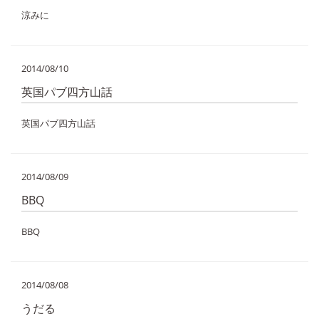
涼みに
2014/08/10
英国パブ四方山話
英国パブ四方山話
2014/08/09
BBQ
BBQ
2014/08/08
うだる