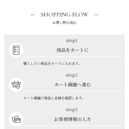
SHOPPING FLOW
お買い物の流れ
step1
商品をカートに
購入したい商品をカートに入れます。
step2
カート画面へ進む
カート画面で商品と金額を確認します。
step3
お客様情報の入力