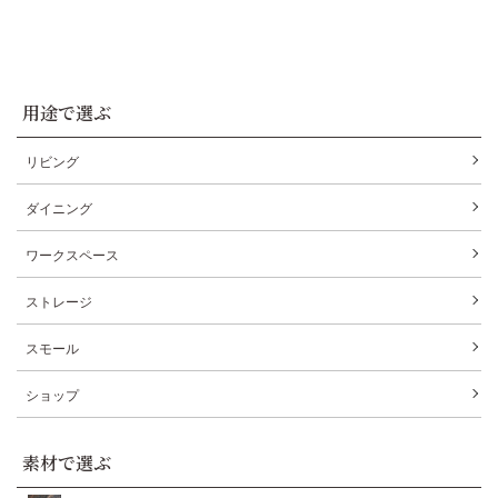
用途で選ぶ
リビング
ダイニング
ワークスペース
ストレージ
スモール
ショップ
素材で選ぶ