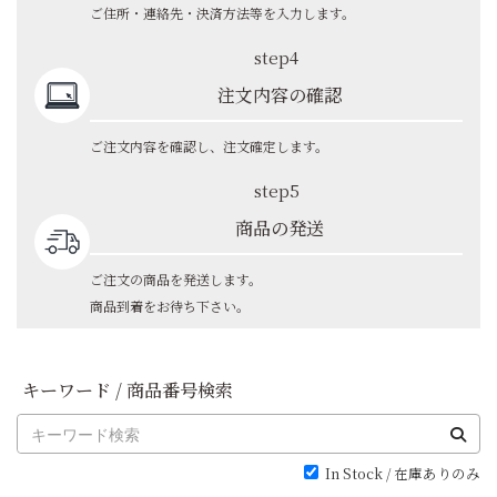
ご住所・連絡先・決済方法等を入力します。
step4
注文内容の確認
ご注文内容を確認し、注文確定します。
step5
商品の発送
ご注文の商品を発送します。
商品到着をお待ち下さい。
キーワード / 商品番号検索
In Stock / 在庫ありのみ