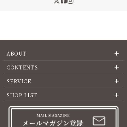
ABOUT
CONTENTS
SERVICE
SHOP LIST