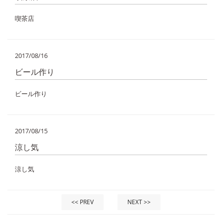
喫茶店
2017/08/16
ビール作り
ビール作り
2017/08/15
涼し気
涼し気
<< PREV
NEXT >>