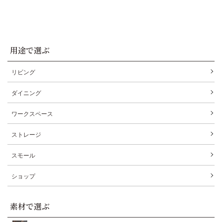
用途で選ぶ
リビング
ダイニング
ワークスペース
ストレージ
スモール
ショップ
素材で選ぶ