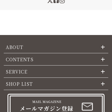
ABOUT
CONTENTS
SERVICE
SHOP LIST