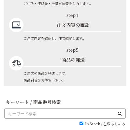
ご住所・連絡先・決済方法等を入力します。
step4
注文内容の確認
ご注文内容を確認し、注文確定します。
step5
商品の発送
ご注文の商品を発送します。
商品到着をお待ち下さい。
キーワード / 商品番号検索
In Stock / 在庫ありのみ