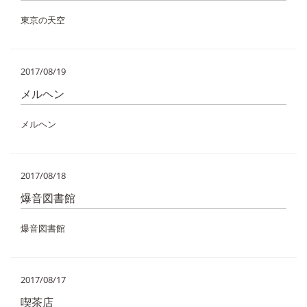
東京の天空
2017/08/19
メルヘン
メルヘン
2017/08/18
爆音図書館
爆音図書館
2017/08/17
喫茶店