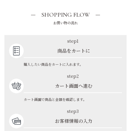
SHOPPING FLOW
お買い物の流れ
step1
商品をカートに
購入したい商品をカートに入れます。
step2
カート画面へ進む
カート画面で商品と金額を確認します。
step3
お客様情報の入力