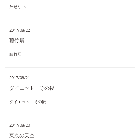
外せない
2017/08/22
聴竹居
聴竹居
2017/08/21
ダイエット その後
ダイエット その後
2017/08/20
東京の天空