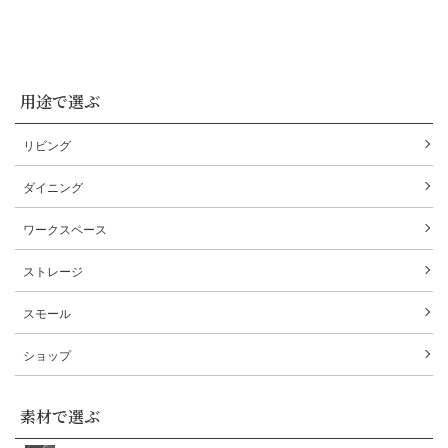
用途で選ぶ
リビング
ダイニング
ワークスペース
ストレージ
スモール
ショップ
素材で選ぶ