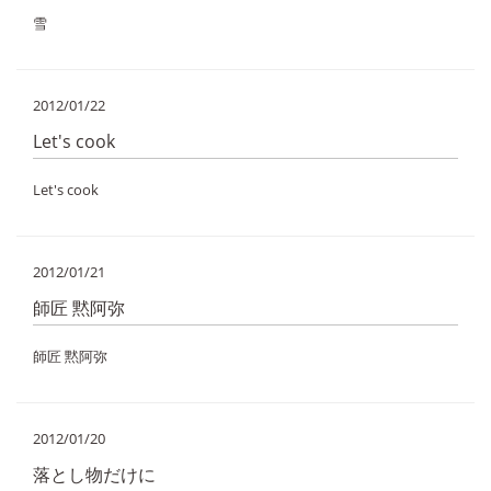
雪
2012/01/22
Let's cook
Let's cook
2012/01/21
師匠 黙阿弥
師匠 黙阿弥
2012/01/20
落とし物だけに