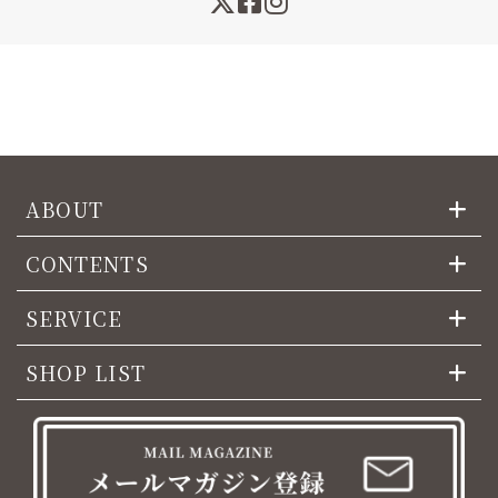
ABOUT
CONTENTS
SERVICE
SHOP LIST