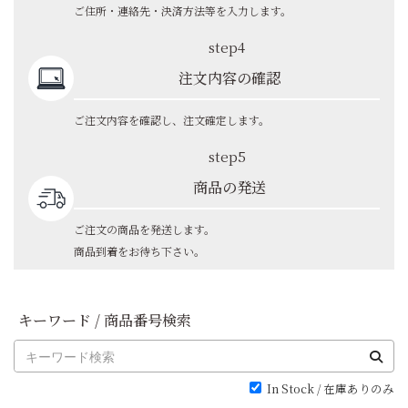
ご住所・連絡先・決済方法等を入力します。
step4
注文内容の確認
ご注文内容を確認し、注文確定します。
step5
商品の発送
ご注文の商品を発送します。
商品到着をお待ち下さい。
キーワード / 商品番号検索
In Stock / 在庫ありのみ