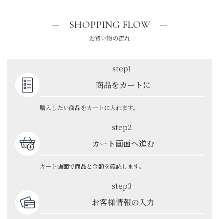
SHOPPING FLOW
お買い物の流れ
step1
商品をカートに
購入したい商品をカートに入れます。
step2
カート画面へ進む
カート画面で商品と金額を確認します。
step3
お客様情報の入力