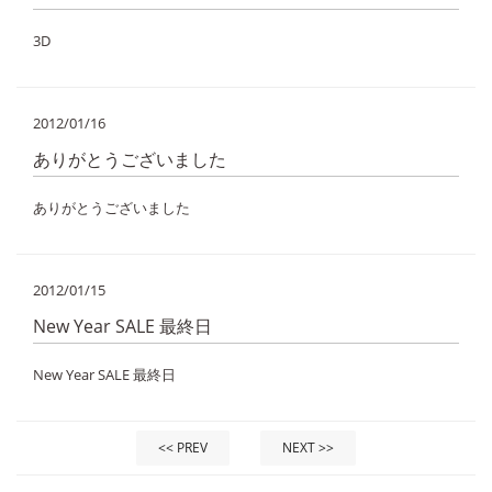
3D
2012/01/16
ありがとうございました
ありがとうございました
2012/01/15
New Year SALE 最終日
New Year SALE 最終日
<< PREV
NEXT >>