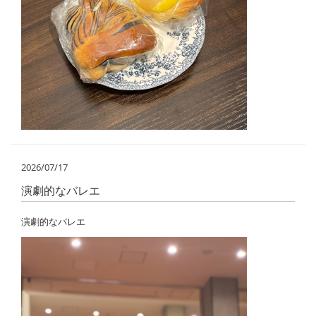
2026/07/17
演劇的なバレエ
演劇的なバレエ