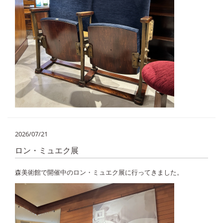
2026/07/21
ロン・ミュエク展
森美術館で開催中のロン・ミュエク展に行ってきました。