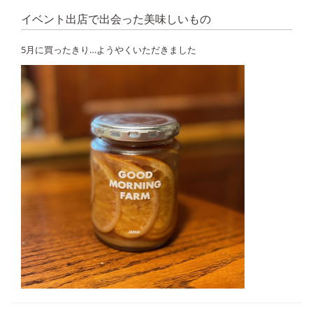
イベント出店で出会った美味しいもの
5月に買ったきり…ようやくいただきました