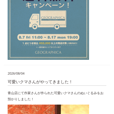
2026/08/04
可愛いクマさんがやってきました！
青山店にて作家さんが作られた可愛いクマさんのぬいぐるみをお
預かりしました！