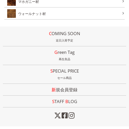
マホガニー材
ウォールナット材
COMING SOON
近日入荷予定
Green Tag
再生良品
SPECIAL PRICE
セール商品
新規会員登録
STAFF
B
LOG