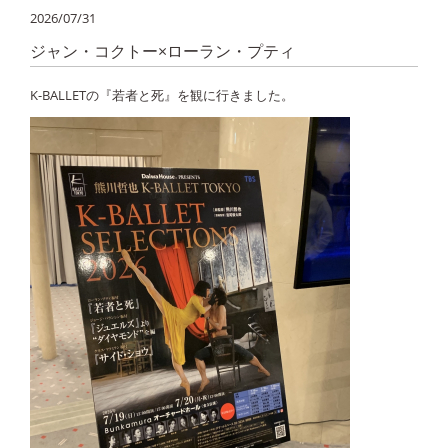
2026/07/31
ジャン・コクトー×ローラン・プティ
K-BALLETの『若者と死』を観に行きました。