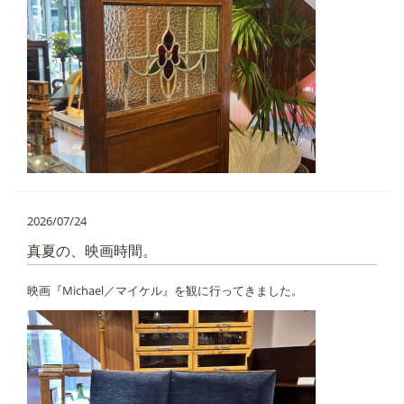
2026/07/24
真夏の、映画時間。
映画『Michael／マイケル』を観に行ってきました。