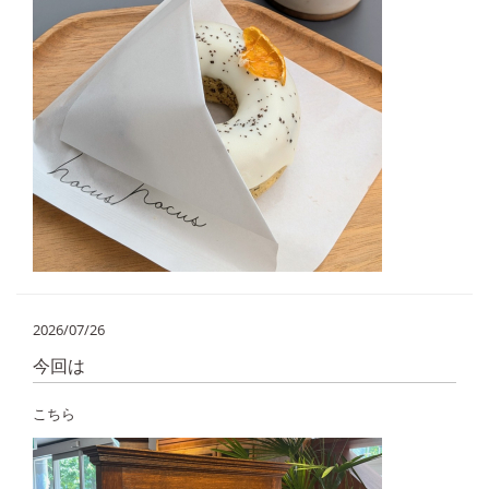
2026/07/26
今回は
こちら