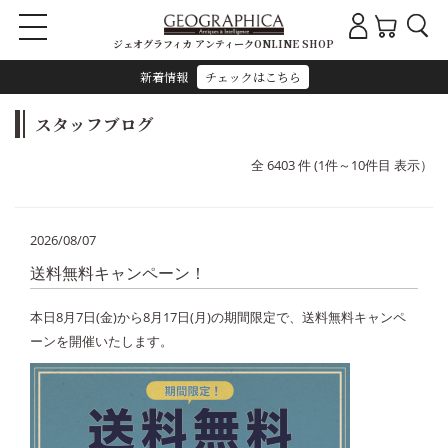
ジェオグラフィカ アンティークONLINE SHOP
新着情報
チェックはこちら
スタッフブログ
全 6403 件 (1件～10件目 表示）
2026/08/07
送料無料キャンペーン！
本日8月7日(金)から8月17日(月)の期間限定で、送料無料キャンペ
ーンを開催いたします。