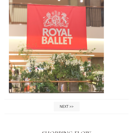
NEXT >>