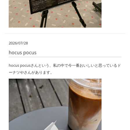
2026/07/28
hocus pocus
hocus pocusさんという、私の中で今一番おいしいと思っているド
ーナツやさんがあります。