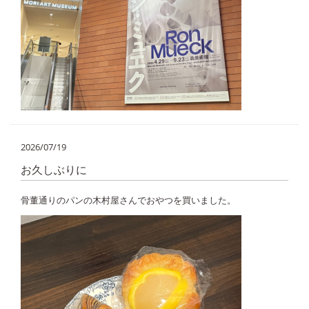
2026/07/19
お久しぶりに
骨董通りのパンの木村屋さんでおやつを買いました。