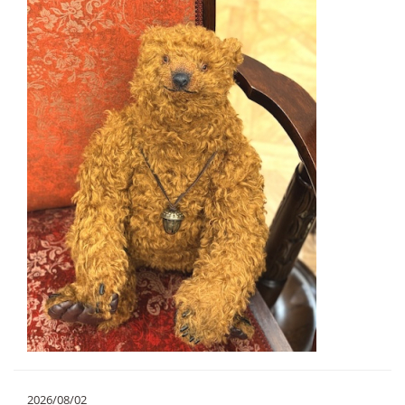
2026/08/02