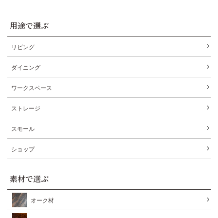
用途で選ぶ
リビング
ダイニング
ワークスペース
ストレージ
スモール
ショップ
素材で選ぶ
オーク材