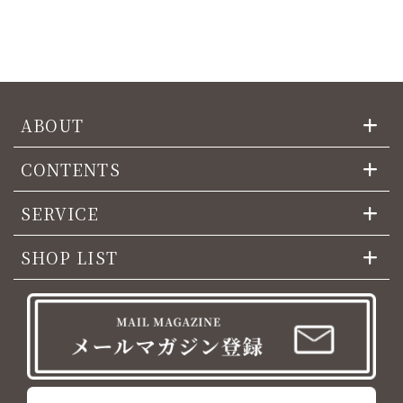
ABOUT
CONTENTS
SERVICE
SHOP LIST