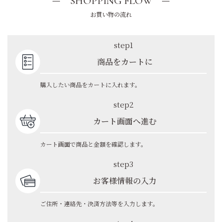
SHOPPING FLOW
お買い物の流れ
step1
商品をカートに
購入したい商品をカートに入れます。
step2
カート画面へ進む
カート画面で商品と金額を確認します。
step3
お客様情報の入力
ご住所・連絡先・決済方法等を入力します。