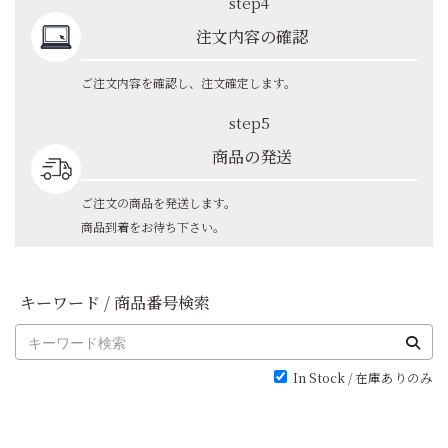
step4
注文内容の確認
ご注文内容を確認し、注文確定します。
step5
商品の発送
ご注文の商品を発送します。
商品到着をお待ち下さい。
キーワード / 商品番号検索
In Stock / 在庫ありのみ