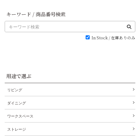
キーワード / 商品番号検索
In Stock / 在庫ありのみ
用途で選ぶ
リビング
ダイニング
ワークスペース
ストレージ