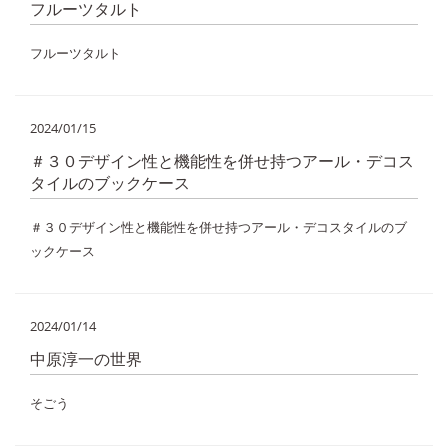
フルーツタルト
フルーツタルト
2024/01/15
＃３０デザイン性と機能性を併せ持つアール・デコス
タイルのブックケース
＃３０デザイン性と機能性を併せ持つアール・デコスタイルのブ
ックケース
2024/01/14
中原淳一の世界
そごう