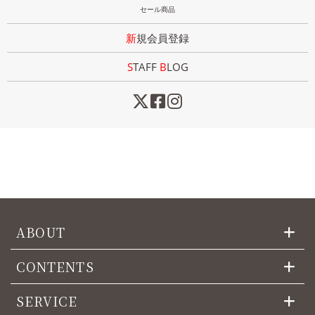
セール商品
新規会員登録
STAFF
B
LOG
ABOUT
CONTENTS
SERVICE