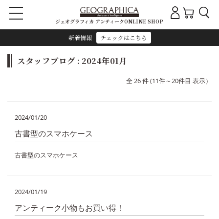
ジェオグラフィカ アンティークONLINE SHOP
新着情報
チェックはこちら
スタッフブログ : 2024年01月
全 26 件 (11件～20件目 表示）
2024/01/20
古書型のスマホケース
古書型のスマホケース
2024/01/19
アンティーク小物もお買い得！