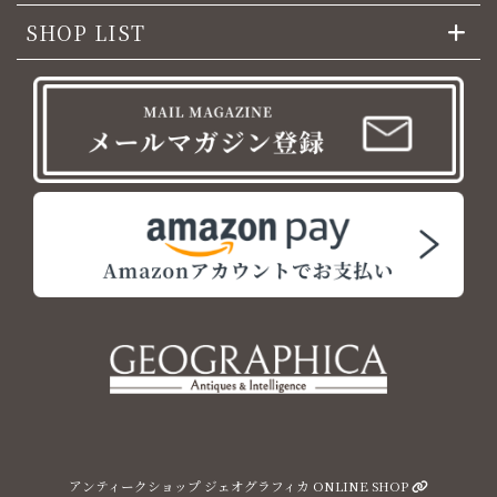
SHOP LIST
アンティークショップ ジェオグラフィカ ONLINE SHOP