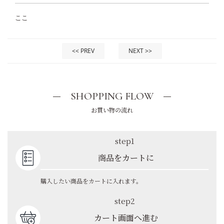
ここ
<< PREV
NEXT >>
SHOPPING FLOW
お買い物の流れ
step1
商品をカートに
購入したい商品をカートに入れます。
step2
カート画面へ進む