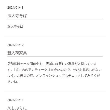
2024/01/13
深大寺そば
深大寺そば
2024/01/12
新入荷家具
店舗移転セール開催中も、店舗には新しい家具が入荷していま
す。1点もののアンティークは出会いなので、ぜひお見逃しがない
よう、ご来店の時、オンラインショップもチェックしてみてくだ
さいね。
2024/01/11
久しぶりに