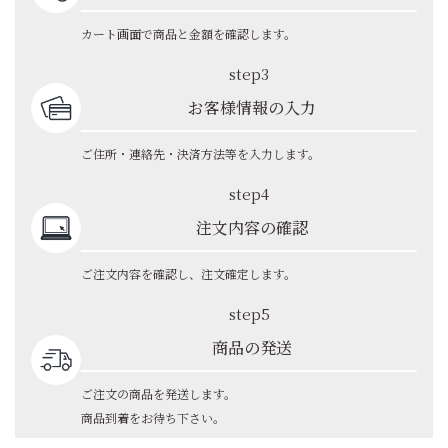
カート画面で商品と金額を確認します。
step3
お客様情報の入力
ご住所・連絡先・決済方法等を入力します。
step4
注文内容の確認
ご注文内容を確認し、注文確定します。
step5
商品の発送
ご注文の商品を発送します。
商品到着をお待ち下さい。