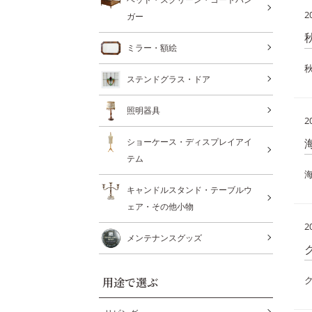
2
ガー
ミラー・額絵
ステンドグラス・ドア
照明器具
2
ショーケース・ディスプレイアイ
テム
キャンドルスタンド・テーブルウ
ェア・その他小物
2
メンテナンスグッズ
用途で選ぶ