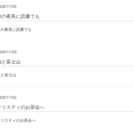
020/11/05
秋の夜長に読書でも
秋の夜長に読書でも
020/11/03
海と富士山
海と富士山
020/11/02
クリスティのお茶会へ
クリスティのお茶会へ