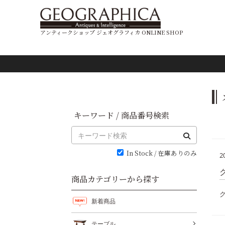
アンティークショップ ジェオグラフィカ ONLINE SHOP
キーワード / 商品番号検索
In Stock / 在庫ありのみ
2
商品カテゴリーから探す
新着商品
テーブル