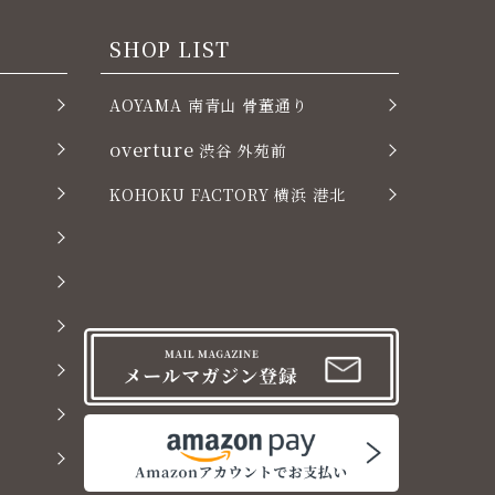
SHOP LIST
AOYAMA 南青山 骨董通り
overture
渋谷 外苑前
KOHOKU FACTORY 横浜 港北