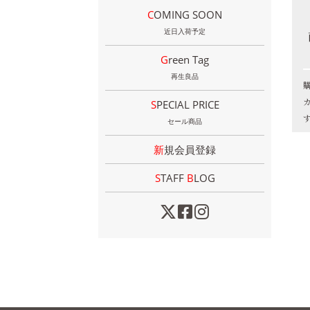
COMING SOON
近日入荷予定
Green Tag
再生良品
SPECIAL PRICE
セール商品
新規会員登録
STAFF
B
LOG