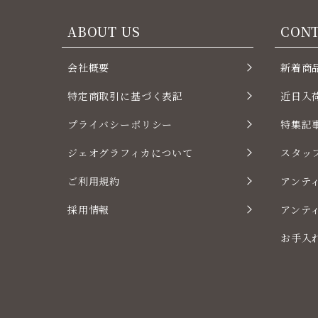
ABOUT US
CON
会社概要
新着商
特定商取引に基づく表記
近日入
プライバシーポリシー
特集記
ジェオグラフィカについて
スタッ
ご利用規約
アンテ
採用情報
アンテ
お手入