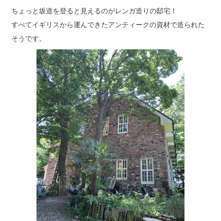
ちょっと坂道を登ると見えるのがレンガ造りの邸宅！
すべてイギリスから運んできたアンティークの資材で造られた
そうです。