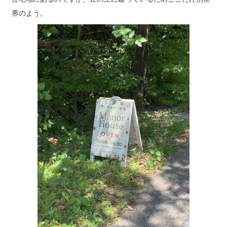
界のよう。