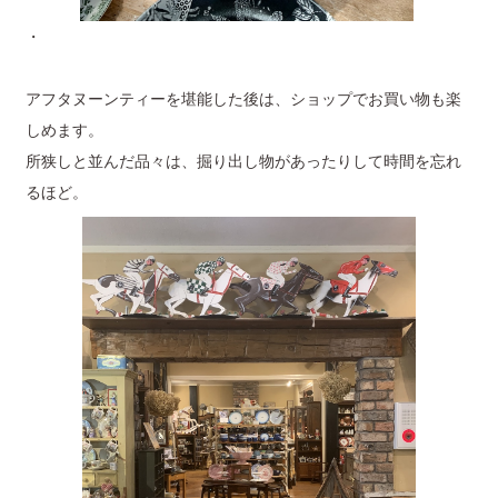
・
アフタヌーンティーを堪能した後は、ショップでお買い物も楽
しめます。
所狭しと並んだ品々は、掘り出し物があったりして時間を忘れ
るほど。