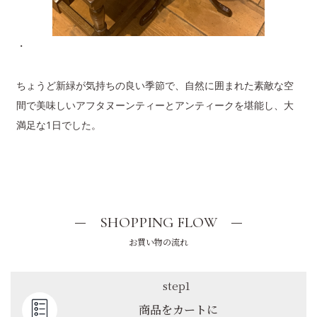
・
ちょうど新緑が気持ちの良い季節で、自然に囲まれた素敵な空
間で美味しいアフタヌーンティーとアンティークを堪能し、大
満足な1日でした。
SHOPPING FLOW
お買い物の流れ
step1
商品をカートに