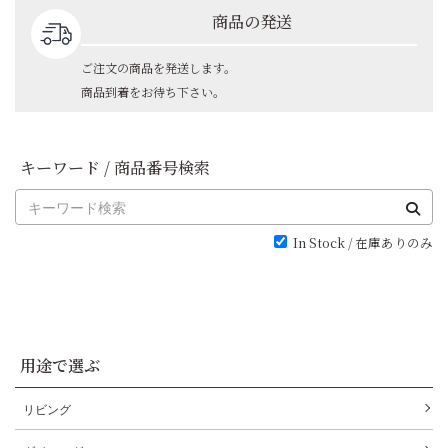
商品の発送
ご注文の商品を発送します。
商品到着をお待ち下さい。
キーワード / 商品番号検索
In Stock / 在庫ありのみ
用途で選ぶ
リビング