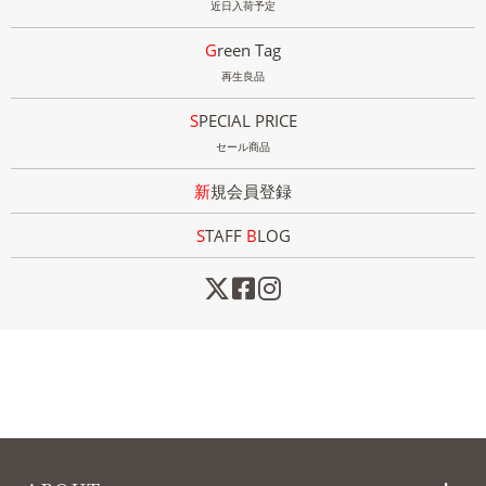
近日入荷予定
Green Tag
再生良品
SPECIAL PRICE
セール商品
新規会員登録
STAFF
B
LOG