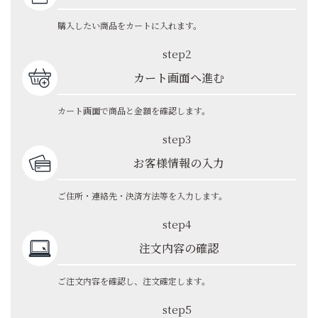
購入したい商品をカートに入れます。
step2
カート画面へ進む
カート画面で商品と金額を確認します。
step3
お客様情報の入力
ご住所・連絡先・決済方法等を入力します。
step4
注文内容の確認
ご注文内容を確認し、注文確定します。
step5