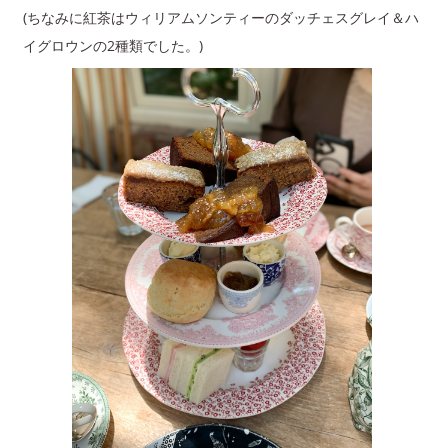
(ちなみに紅茶はウィリアムソンティーのダッチェスグレイ＆ハ
イグロウンの2種類でした。)