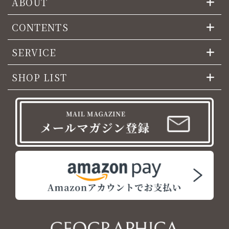
ABOUT
CONTENTS
SERVICE
SHOP LIST