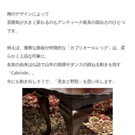
脚のデザインによって
雰囲気が大きく変わるのもアンティーク家具の面白さのひとつ
です。
例えば、優雅な曲線が特徴的な「カブリオールレッグ」は、柔
らかく上品な印象に。
名前の由来は仏語で山羊の跳躍やダンスの跳ねる動きを指す
「Cabriole」。
今にも動き出しそうで、「美女と野獣」を思い出します。