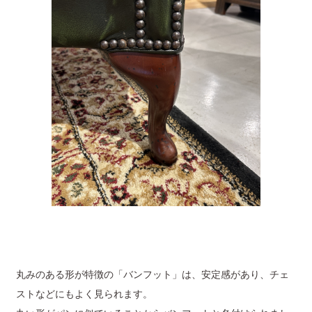
丸みのある形が特徴の「バンフット」は、安定感があり、チェ
ストなどにもよく見られます。