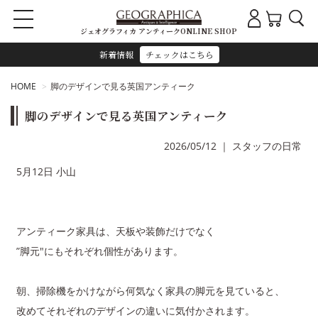
ジェオグラフィカ アンティークONLINE SHOP
新着情報
チェックはこちら
HOME
脚のデザインで見る英国アンティーク
脚のデザインで見る英国アンティーク
2026/05/12
｜
スタッフの日常
5月12日 小山
アンティーク家具は、天板や装飾だけでなく
”脚元"にもそれぞれ個性があります。
朝、掃除機をかけながら何気なく家具の脚元を見ていると、
改めてそれぞれのデザインの違いに気付かされます。