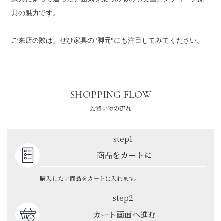
具の魅力です。
ご来店の際は、ぜひ家具の"脚元"にも注目してみてください。
SHOPPING FLOW
お買い物の流れ
step1
商品をカートに
購入したい商品をカートに入れます。
step2
カート画面へ進む