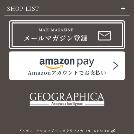
SHOP LIST
アンティークショップ ジェオグラフィカ ONLINE SHOP