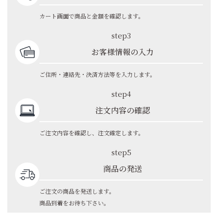
カート画面で商品と金額を確認します。
step3
お客様情報の入力
ご住所・連絡先・決済方法等を入力します。
step4
注文内容の確認
ご注文内容を確認し、注文確定します。
step5
商品の発送
ご注文の商品を発送します。
商品到着をお待ち下さい。