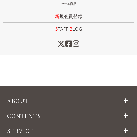
セール商品
新規会員登録
STAFF
B
LOG
ABOUT
CONTENTS
SERVICE