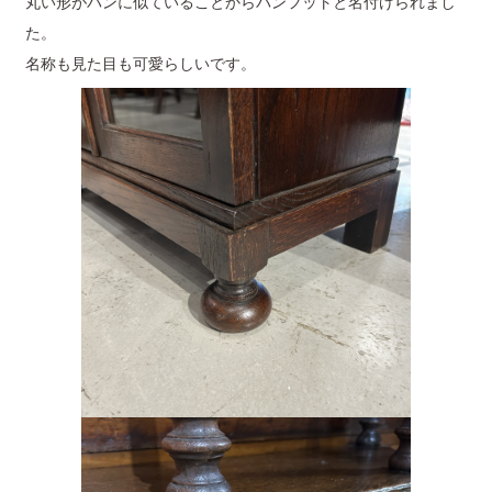
丸い形がパンに似ていることからバンフットと名付けられまし
た。
名称も見た目も可愛らしいです。