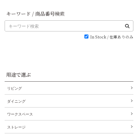
キーワード / 商品番号検索
In Stock / 在庫ありのみ
用途で選ぶ
リビング
ダイニング
ワークスペース
ストレージ