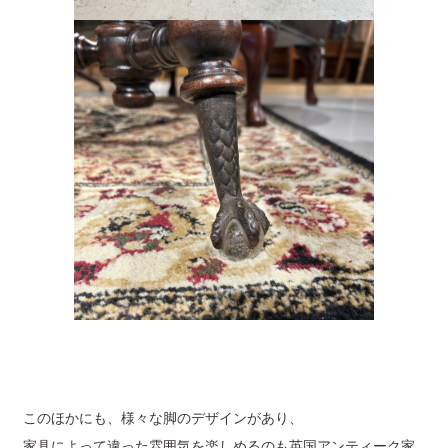
このほかにも、様々な脚のデザインがあり、
家具によって違った雰囲気を楽しめるのも英国アンティーク家