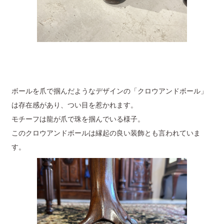
ボールを爪で掴んだようなデザインの「クロウアンドボール」
は存在感があり、つい目を惹かれます。
モチーフは龍が爪で珠を掴んでいる様子。
このクロウアンドボールは縁起の良い装飾とも言われていま
す。