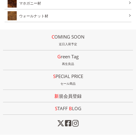
マホガニー材
ウォールナット材
COMING SOON
近日入荷予定
Green Tag
再生良品
SPECIAL PRICE
セール商品
新規会員登録
STAFF
B
LOG