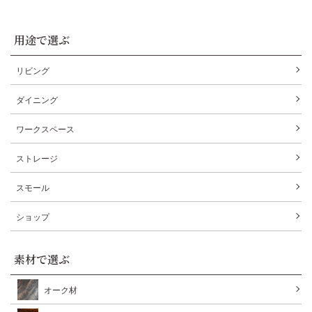
用途で選ぶ
リビング
ダイニング
ワークスペース
ストレージ
スモール
ショップ
素材で選ぶ
オーク材