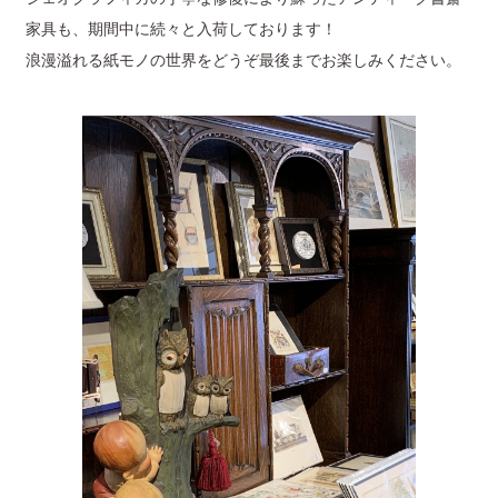
家具も、期間中に続々と入荷しております！
浪漫溢れる紙モノの世界をどうぞ最後までお楽しみください。