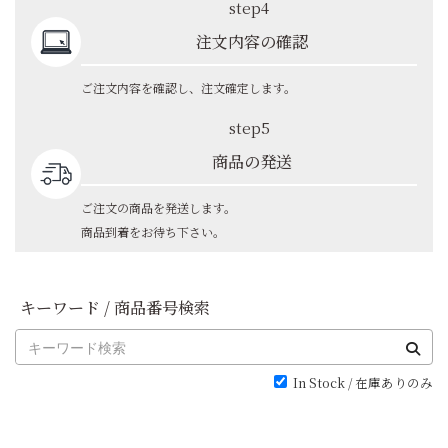
step4
注文内容の確認
ご注文内容を確認し、注文確定します。
step5
商品の発送
ご注文の商品を発送します。
商品到着をお待ち下さい。
キーワード / 商品番号検索
In Stock / 在庫ありのみ