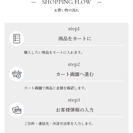
SHOPPING FLOW
お買い物の流れ
step1
商品をカートに
購入したい商品をカートに入れます。
step2
カート画面へ進む
カート画面で商品と金額を確認します。
step3
お客様情報の入力
ご住所・連絡先・決済方法等を入力します。