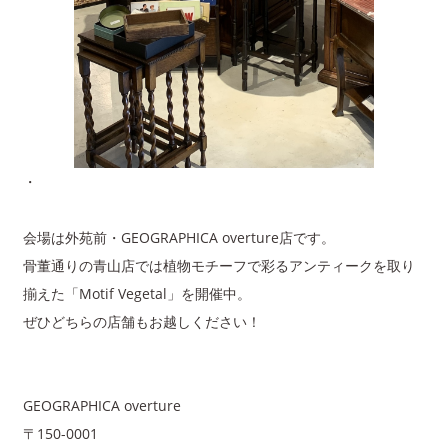
・
会場は外苑前・GEOGRAPHICA overture店です。
骨董通りの青山店では植物モチーフで彩るアンティークを取り
揃えた「Motif Vegetal」を開催中。
ぜひどちらの店舗もお越しください！
GEOGRAPHICA overture
〒150-0001