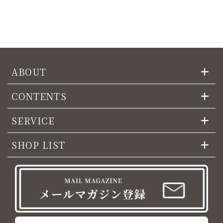
ABOUT
CONTENTS
SERVICE
SHOP LIST