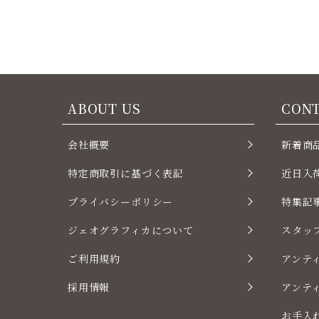
ABOUT US
CON
会社概要
新着商
特定商取引に基づく表記
近日入
プライバシーポリシー
特集記
ジェオグラフィカについて
スタッ
ご利用規約
アンテ
採用情報
アンテ
お手入