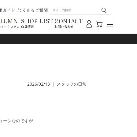
用ガイド
よくあるご質問
OLUMN
SHOP LIST
CONTACT
ティークコラム
店舗情報
お問い合わせ
2026/02/13
｜
スタッフの日常
ィーンなのですが、