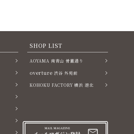
SHOP LIST
AOYAMA 南青山 骨董通り
overture
渋谷 外苑前
KOHOKU FACTORY 横浜 港北