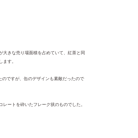
が大きな売り場面積を占めていて、紅茶と同
します。
たのですが、缶のデザインも素敵だったので
コレートを砕いたフレーク状のものでした。