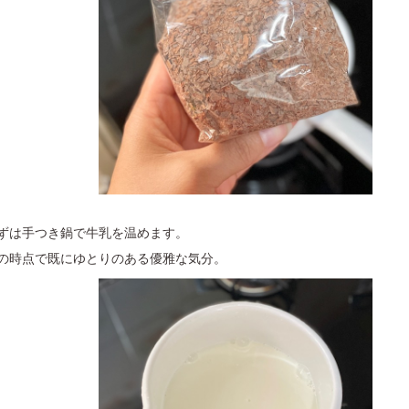
ずは手つき鍋で牛乳を温めます。
の時点で既にゆとりのある優雅な気分。