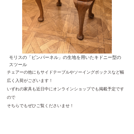
モリスの「ピンパーネル」の生地を用いたキドニー型の
スツール
チェアーの他にもサイドテーブルやソーイングボックスなど幅
広く入荷がございます！
いずれの家具も近日中にオンラインショップでも掲載予定です
ので
そちらでもぜひご覧くださいませ！