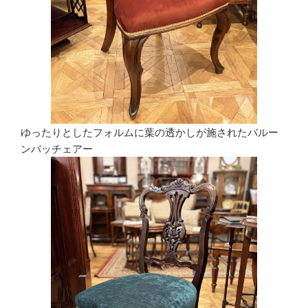
ゆったりとしたフォルムに葉の透かしが施されたバルー
ンバッチェアー