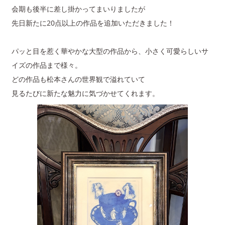
会期も後半に差し掛かってまいりましたが
先日新たに20点以上の作品を追加いただきました！
パッと目を惹く華やかな大型の作品から、小さく可愛らしいサ
イズの作品まで様々。
どの作品も松本さんの世界観で溢れていて
見るたびに新たな魅力に気づかせてくれます。