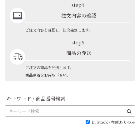
step4
注文内容の確認
ご注文内容を確認し、注文確定します。
step5
商品の発送
ご注文の商品を発送します。
商品到着をお待ち下さい。
キーワード / 商品番号検索
In Stock / 在庫ありのみ