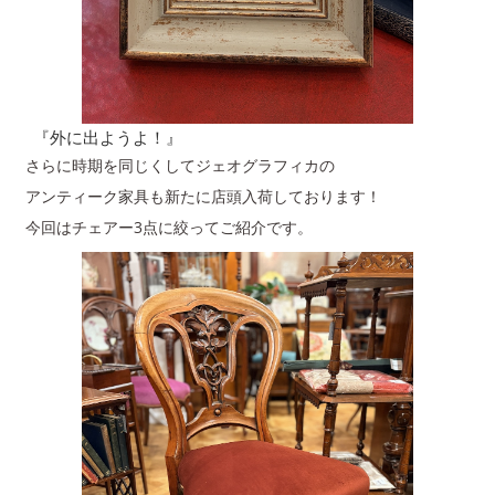
『外に出ようよ！』
さらに時期を同じくしてジェオグラフィカの
アンティーク家具も新たに店頭入荷しております！
今回はチェアー3点に絞ってご紹介です。