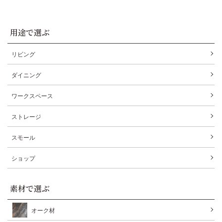
用途で選ぶ
リビング
ダイニング
ワークスペース
ストレージ
スモール
ショップ
素材で選ぶ
オーク材