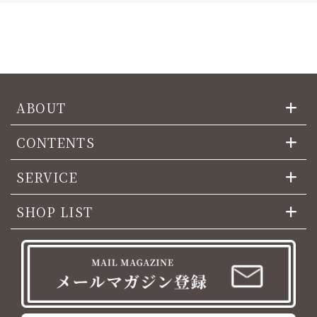
ABOUT
CONTENTS
SERVICE
SHOP LIST