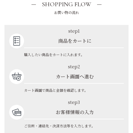
SHOPPING FLOW
お買い物の流れ
step1
商品をカートに
購入したい商品をカートに入れます。
step2
カート画面へ進む
カート画面で商品と金額を確認します。
step3
お客様情報の入力
ご住所・連絡先・決済方法等を入力します。