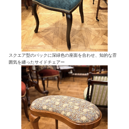
スクエア型のバックに深緑色の座面を合わせ、知的な雰
囲気を纏ったサイドチェアー