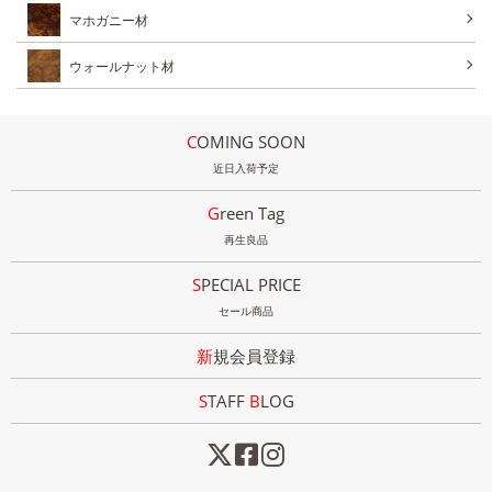
マホガニー材
ウォールナット材
COMING SOON
近日入荷予定
Green Tag
再生良品
SPECIAL PRICE
セール商品
新規会員登録
STAFF
B
LOG