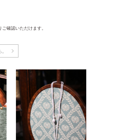
りご確認いただけます。
ら。