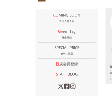
COMING SOON
近日入荷予定
Green Tag
再生良品
SPECIAL PRICE
セール商品
新規会員登録
STAFF
B
LOG