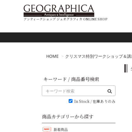
アンティークショップ ジェオグラフィカ ONLINE SHOP
HOME
クリスマス特別ワークショップ＆講座開
キーワード / 商品番号検索
In Stock / 在庫ありのみ
商品カテゴリーから探す
新着商品