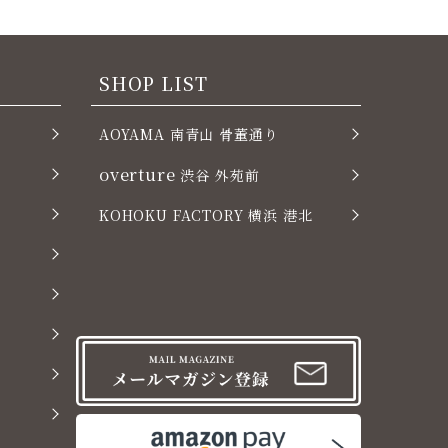
SHOP LIST
AOYAMA 南青山 骨董通り
overture
渋谷 外苑前
KOHOKU FACTORY 横浜 港北