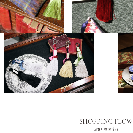
SHOPPING FLOW
お買い物の流れ