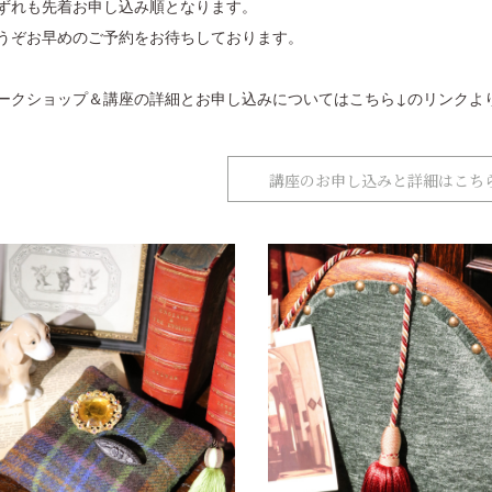
ずれも先着お申し込み順となります。
うぞお早めのご予約をお待ちしております。
ークショップ＆講座の詳細とお申し込みについてはこちら↓のリンクよ
講座のお申し込みと詳細はこち