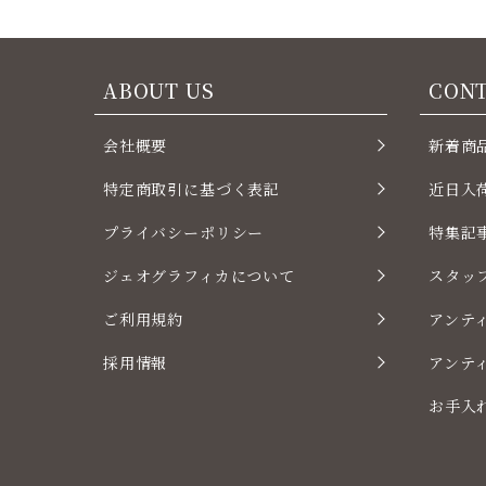
ABOUT US
CON
会社概要
新着商
特定商取引に基づく表記
近日入
プライバシーポリシー
特集記
ジェオグラフィカについて
スタッ
ご利用規約
アンテ
採用情報
アンテ
お手入