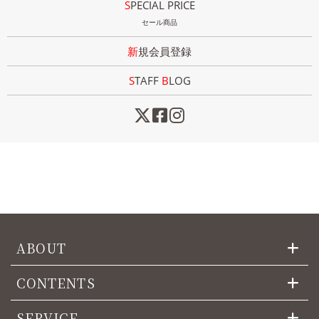
SPECIAL PRICE
セール商品
新規会員登録
STAFF
B
LOG
ABOUT
CONTENTS
SERVICE