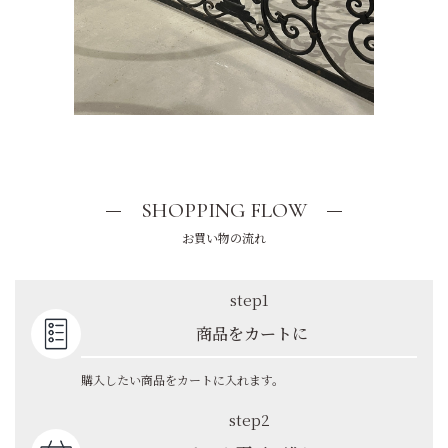
SHOPPING FLOW
お買い物の流れ
step1
商品をカートに
購入したい商品をカートに入れます。
step2