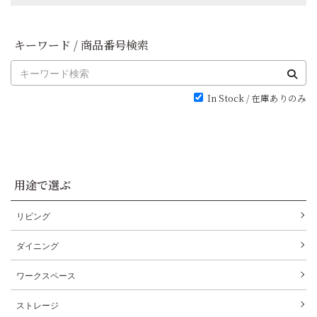
キーワード / 商品番号検索
In Stock / 在庫ありのみ
用途で選ぶ
リビング
ダイニング
ワークスペース
ストレージ