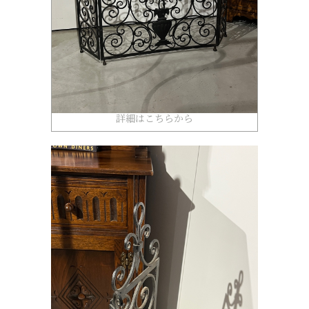
詳細はこちらから