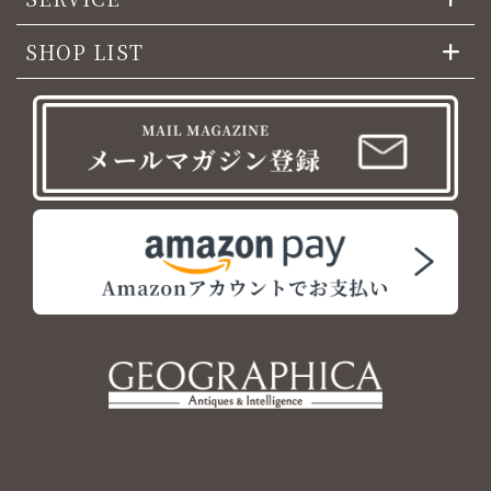
SHOP LIST