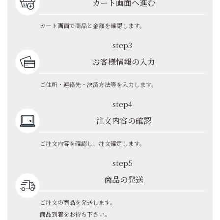
カート画面へ進む
カート画面で商品と金額を確認します。
step3
お客様情報の入力
ご住所・連絡先・決済方法等を入力します。
step4
注文内容の確認
ご注文内容を確認し、注文確定します。
step5
商品の発送
ご注文の商品を発送します。
商品到着をお待ち下さい。