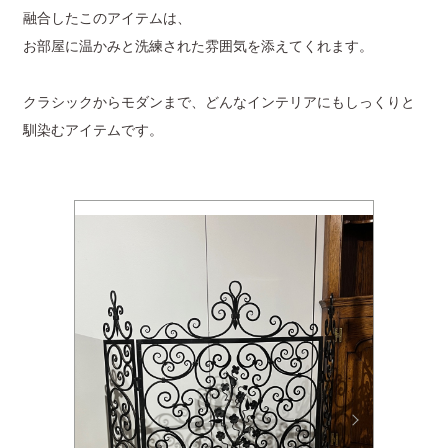
融合したこのアイテムは、
お部屋に温かみと洗練された雰囲気を添えてくれます。
クラシックからモダンまで、どんなインテリアにもしっくりと
馴染むアイテムです。