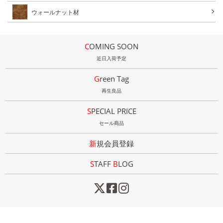
ウォールナット材
COMING SOON
近日入荷予定
Green Tag
再生良品
SPECIAL PRICE
セール商品
新規会員登録
STAFF
B
LOG