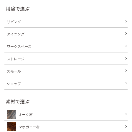
用途で選ぶ
リビング
ダイニング
ワークスペース
ストレージ
スモール
ショップ
素材で選ぶ
オーク材
マホガニー材