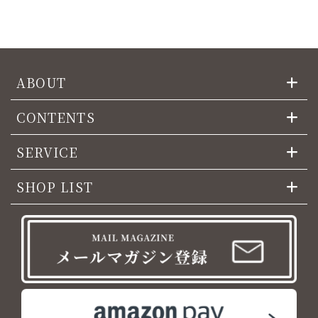
ABOUT
CONTENTS
SERVICE
SHOP LIST