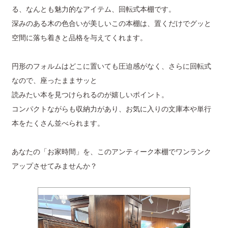
る、なんとも魅力的なアイテム、回転式本棚です。
深みのある木の色合いが美しいこの本棚は、置くだけでグッと
空間に落ち着きと品格を与えてくれます。
円形のフォルムはどこに置いても圧迫感がなく、さらに回転式
なので、座ったままサッと
読みたい本を見つけられるのが嬉しいポイント。
コンパクトながらも収納力があり、お気に入りの文庫本や単行
本をたくさん並べられます。
あなたの「お家時間」を、このアンティーク本棚でワンランク
アップさせてみませんか？