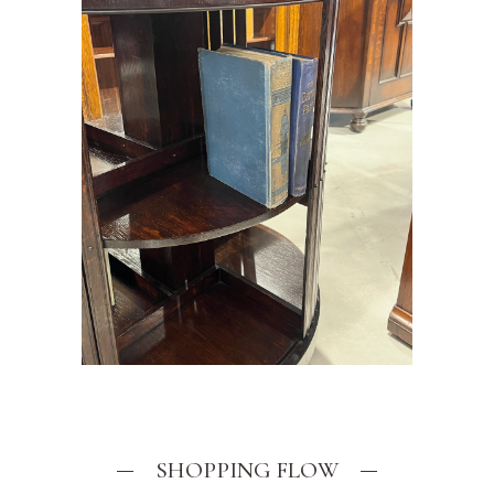
SHOPPING FLOW