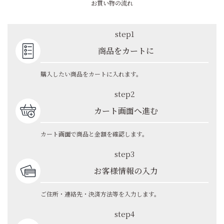
お買い物の流れ
step1
商品をカートに
購入したい商品をカートに入れます。
step2
カート画面へ進む
カート画面で商品と金額を確認します。
step3
お客様情報の入力
ご住所・連絡先・決済方法等を入力します。
step4