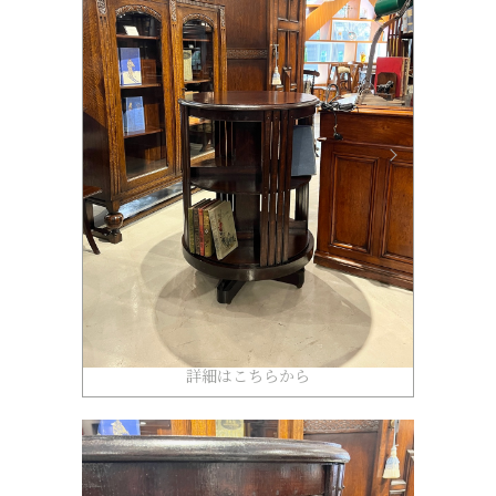
詳細はこちらから