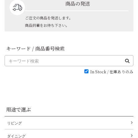
商品の発送
ご注文の商品を発送します。
商品到着をお待ち下さい。
キーワード / 商品番号検索
In Stock / 在庫ありのみ
用途で選ぶ
リビング
ダイニング