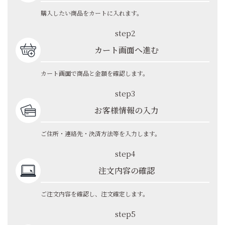
購入したい商品をカートに入れます。
step2
カート画面へ進む
カート画面で商品と金額を確認します。
step3
お客様情報の入力
ご住所・連絡先・決済方法等を入力します。
step4
注文内容の確認
ご注文内容を確認し、注文確定します。
step5