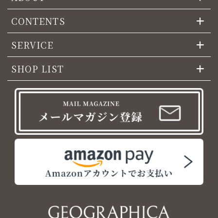
CONTENTS
SERVICE
SHOP LIST