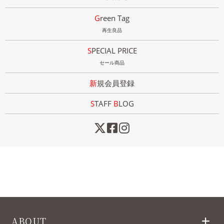
Green Tag
再生良品
SPECIAL PRICE
セール商品
新規会員登録
STAFF
B
LOG
ABOUT