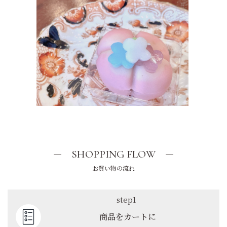
SHOPPING FLOW
お買い物の流れ
step1
商品をカートに