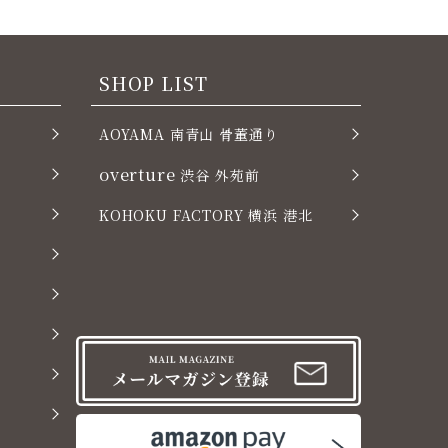
SHOP LIST
AOYAMA 南青山 骨董通り
overture
渋谷 外苑前
KOHOKU FACTORY 横浜 港北