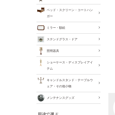
ベッド・スクリーン・コートハン
ガー
ミラー・額絵
ステンドグラス・ドア
照明器具
ショーケース・ディスプレイアイ
テム
キャンドルスタンド・テーブルウ
ェア・その他小物
メンテナンスグッズ
用途で選ぶ