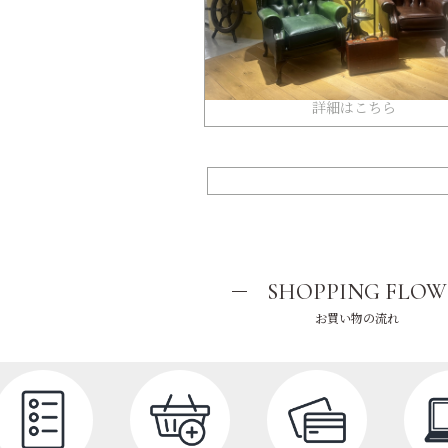
詳細はこちら
SHOPPING FLOW
お買い物の流れ