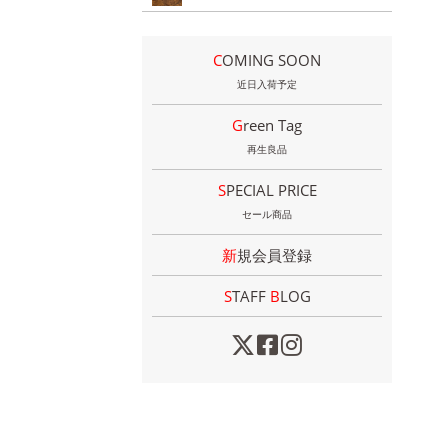
COMING SOON
近日入荷予定
Green Tag
再生良品
SPECIAL PRICE
セール商品
新規会員登録
STAFF
B
LOG