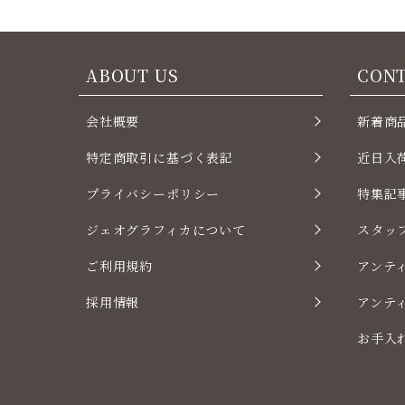
ABOUT US
CON
会社概要
新着商
特定商取引に基づく表記
近日入
プライバシーポリシー
特集記
ジェオグラフィカについて
スタッ
ご利用規約
アンテ
採用情報
アンテ
お手入