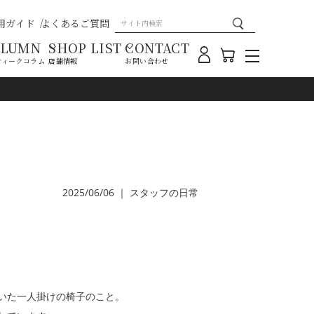
用ガイド
よくあるご質問
OLUMN
SHOP LIST
CONTACT
ティークコラム
店舗情報
お問い合わせ
2025/06/06
｜
スタッフの日常
いた一人掛けの椅子のこと。