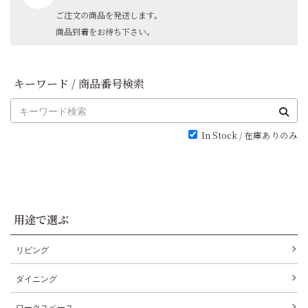
ご注文の商品を発送します。
商品到着をお待ち下さい。
キーワード / 商品番号検索
In Stock / 在庫ありのみ
用途で選ぶ
リビング
ダイニング
ワークスペース