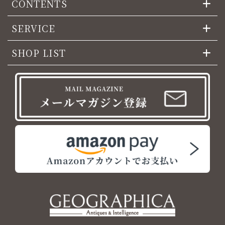
CONTENTS
SERVICE
SHOP LIST