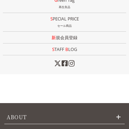
Green Tag
再生良品
SPECIAL PRICE
セール商品
新規会員登録
STAFF
B
LOG
ABOUT