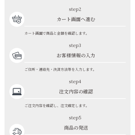
step2
カート画面へ進む
カート画面で商品と金額を確認します。
step3
お客様情報の入力
ご住所・連絡先・決済方法等を入力します。
step4
注文内容の確認
ご注文内容を確認し、注文確定します。
step5
商品の発送