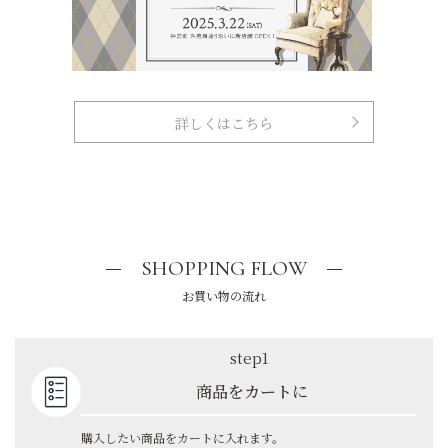
詳しくはこちら
SHOPPING FLOW
お買い物の流れ
step1
商品をカートに
購入したい商品をカートに入れます。