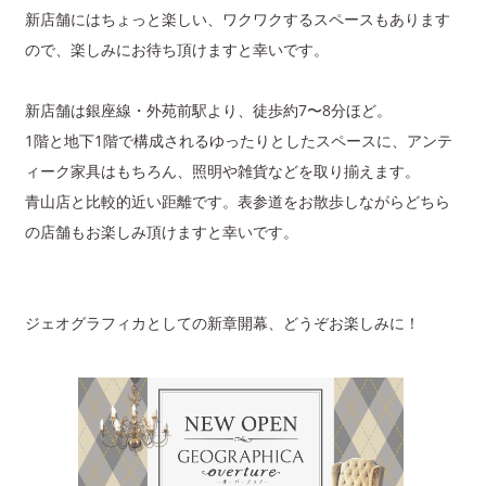
新店舗にはちょっと楽しい、ワクワクするスペースもあります
ので、楽しみにお待ち頂けますと幸いです。
新店舗は銀座線・外苑前駅より、徒歩約7〜8分ほど。
1階と地下1階で構成されるゆったりとしたスペースに、アンテ
ィーク家具はもちろん、照明や雑貨などを取り揃えます。
青山店と比較的近い距離です。表参道をお散歩しながらどちら
の店舗もお楽しみ頂けますと幸いです。
ジェオグラフィカとしての新章開幕、どうぞお楽しみに！