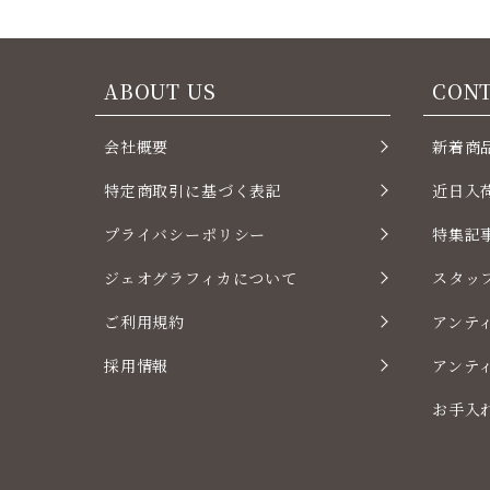
ABOUT US
CON
会社概要
新着商
特定商取引に基づく表記
近日入
プライバシーポリシー
特集記
ジェオグラフィカについて
スタッ
ご利用規約
アンテ
採用情報
アンテ
お手入