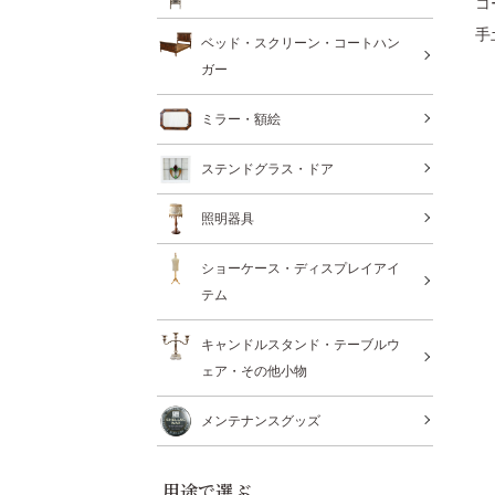
コ
手
ベッド・スクリーン・コートハン
ガー
ミラー・額絵
ステンドグラス・ドア
照明器具
ショーケース・ディスプレイアイ
テム
キャンドルスタンド・テーブルウ
ェア・その他小物
メンテナンスグッズ
用途で選ぶ