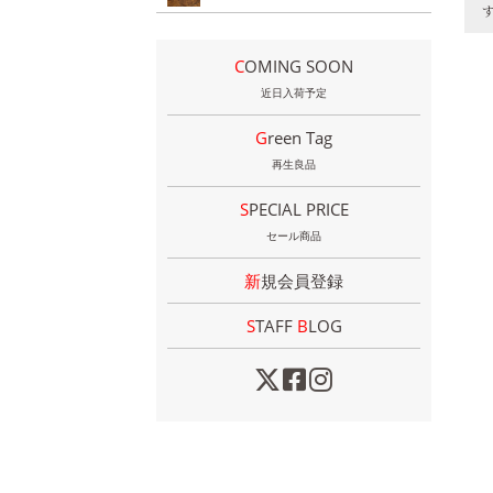
COMING SOON
近日入荷予定
Green Tag
再生良品
SPECIAL PRICE
セール商品
新規会員登録
STAFF
B
LOG