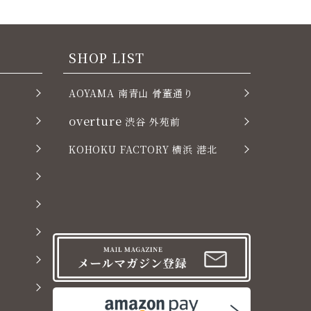
SHOP LIST
AOYAMA 南青山 骨董通り
overture
渋谷 外苑前
KOHOKU FACTORY 横浜 港北