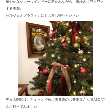
華やかなショーウインドーに惹かれながら、街歩きにワクワク
する季節。
ぜひジェオグラフィカにもお立ち寄りください！
先日の閉店後、ちょっと渋めに表参道のお蕎麦屋さん"BASO"さ
んに行ってみました。