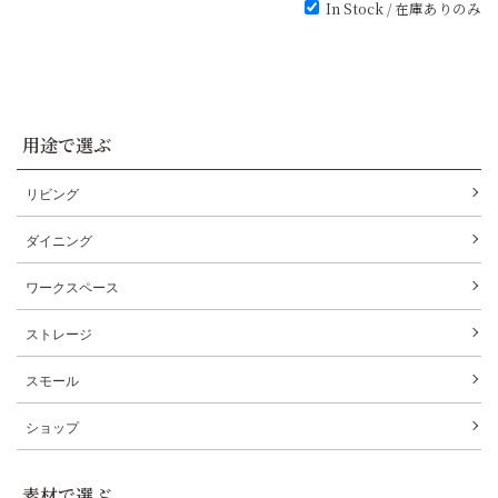
In Stock / 在庫ありのみ
用途で選ぶ
リビング
ダイニング
ワークスペース
ストレージ
スモール
ショップ
素材で選ぶ