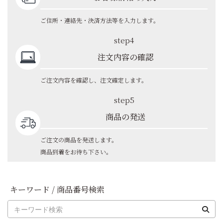
ご住所・連絡先・決済方法等を入力します。
step4
注文内容の確認
ご注文内容を確認し、注文確定します。
step5
商品の発送
ご注文の商品を発送します。
商品到着をお待ち下さい。
キーワード / 商品番号検索