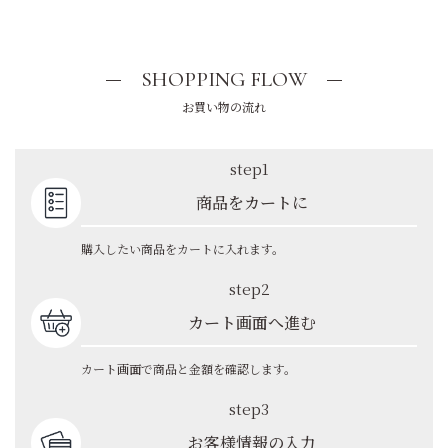
SHOPPING FLOW
お買い物の流れ
step1
商品をカートに
購入したい商品をカートに入れます。
step2
カート画面へ進む
カート画面で商品と金額を確認します。
step3
お客様情報の入力