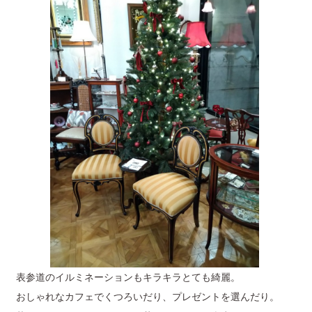
表参道のイルミネーションもキラキラとても綺麗。
おしゃれなカフェでくつろいだり、プレゼントを選んだり。