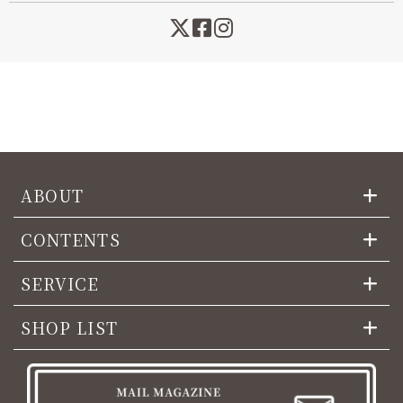
ABOUT
CONTENTS
SERVICE
SHOP LIST