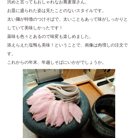
渋めと言ってもおしゃれなお蕎麦屋さん。
お皿に盛られた姿は見たことのないスタイルです。
太い麺が特徴のつけそばで、太いこともあって味がしっかりと
していて美味しかったです！
薬味も色々とあるので味変も楽しめました。
添えらえた塩鴨も美味！ということで、画像は肉増しの注文で
す。
これからの年末、年越しそばにいかがでしょうか。