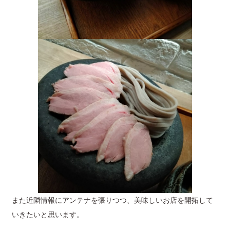
また近隣情報にアンテナを張りつつ、美味しいお店を開拓して
いきたいと思います。