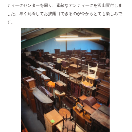
ティークセンターを周り、素敵なアンティークを沢山買付しま
した。早く到着してお披露目できるのが今からとても楽しみで
す。