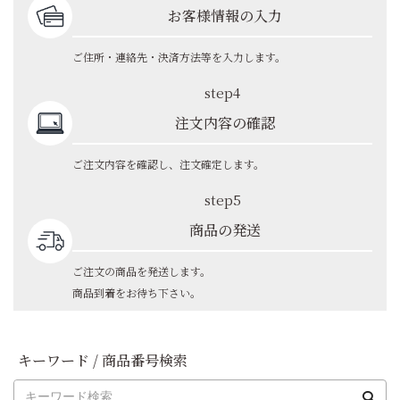
お客様情報の入力
ご住所・連絡先・決済方法等を入力します。
step4
注文内容の確認
ご注文内容を確認し、注文確定します。
step5
商品の発送
ご注文の商品を発送します。
商品到着をお待ち下さい。
キーワード / 商品番号検索