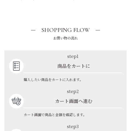
SHOPPING FLOW
お買い物の流れ
step1
商品をカートに
購入したい商品をカートに入れます。
step2
カート画面へ進む
カート画面で商品と金額を確認します。
step3