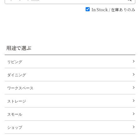
In Stock / 在庫ありのみ
用途で選ぶ
リビング
ダイニング
ワークスペース
ストレージ
スモール
ショップ