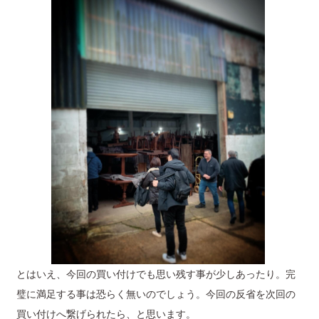
とはいえ、今回の買い付けでも思い残す事が少しあったり。完
璧に満足する事は恐らく無いのでしょう。今回の反省を次回の
買い付けへ繋げられたら、と思います。