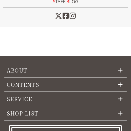
STAFF
B
LOG
ABOUT
CONTENTS
SERVICE
SHOP LIST