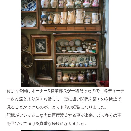
何より今回はオーナー&営業部長が一緒だったので、各ディーラ
ーさん達とより深くお話しし、更に濃い関係を築くのを間近で
見ることができたのが、とても良い経験になりました。
記憶がフレッシュな内に再度渡英する事が出来、より多くの事
を学ばせて頂ける貴重な経験になりました。