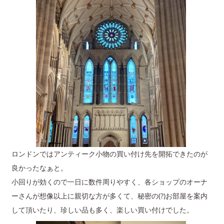
ロンドンではアンティーク小物の買い付け先を開拓できたのが
良かったなぁと。
小回りが効くので一日に数件周りやすく、各ショップのオーナ
ーさんが想像以上に親切な方が多くて、秘密の(?)お部屋を案内
して頂いたり、珍しい品も多く、楽しい買い付けでした。